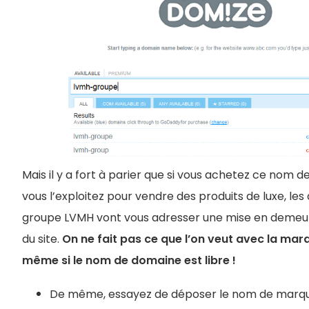
Mais il y a fort à parier que si vous achetez ce nom 
vous l’exploitez pour vendre des produits de luxe, les
groupe LVMH vont vous adresser une mise en demeu
du site.
On ne fait pas ce que l’on veut avec la mar
même si le nom de domaine est libre !
De même, essayez de déposer le nom de marq