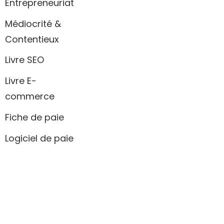
Entrepreneuriat
Médiocrité &
Contentieux
Livre SEO
Livre E-
commerce
Fiche de paie
Logiciel de paie