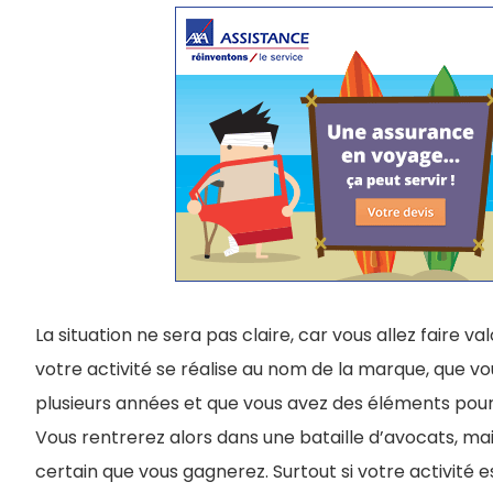
La situation ne sera pas claire, car vous allez faire valo
votre activité se réalise au nom de la marque, que vou
plusieurs années et que vous avez des éléments pour
Vous rentrerez alors dans une bataille d’avocats, mais
certain que vous gagnerez. Surtout si votre activité 