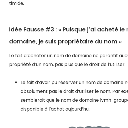
timide.
Idée Fausse #3 : « Puisque j’ai acheté l
domaine, je suis propriétaire du nom »
Le fait d’acheter un nom de domaine ne garantit au
propriété d’un nom, pas plus que le droit de l’utiliser.
Le fait d’avoir pu réserver un nom de domaine n
absolument pas le droit d’utiliser le nom. Par exe
semblerait que le nom de domaine lvmh-group
disponible à l’achat aujourd’hui.