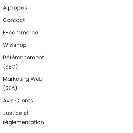
A propos
Contact
E-commerce
Wizishop
Référencement
(SEO)
Marketing Web
(SEA)
Avis Clients
Justice et
réglementation