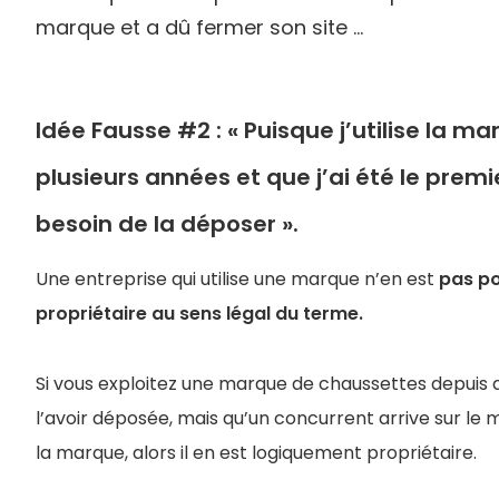
marque et a dû fermer son site …
Idée Fausse #2 : « Puisque j’utilise la m
plusieurs années et que j’ai été le premie
besoin de la déposer ».
Une entreprise qui utilise une marque n’en est
pas po
propriétaire au sens légal du terme.
Si vous exploitez une marque de chaussettes depuis
l’avoir déposée, mais qu’un concurrent arrive sur le
la marque, alors il en est logiquement propriétaire.