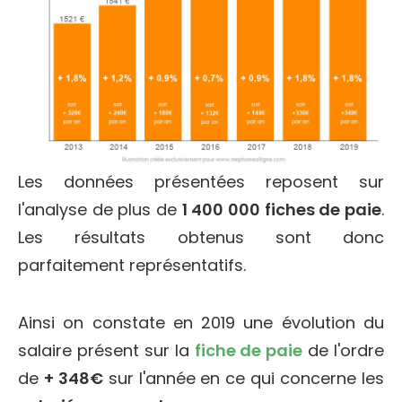
Les données présentées reposent sur
l'analyse de plus de
1 400 000 fiches de paie
.
Les résultats obtenus sont donc
parfaitement représentatifs.
Ainsi on constate en 2019 une évolution du
salaire présent sur la
fiche de paie
de l'ordre
de
+ 348€
sur l'année en ce qui concerne les