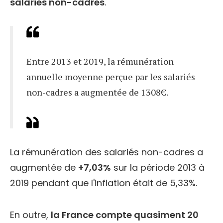
salariés non-cadres
.
Entre 2013 et 2019, la rémunération
annuelle moyenne perçue par les salariés
non-cadres a augmentée de 1308€.
La rémunération des salariés non-cadres a
augmentée de
+7,03%
sur la période 2013 à
2019 pendant que l'inflation était de 5,33%.
En outre,
la France compte quasiment 20