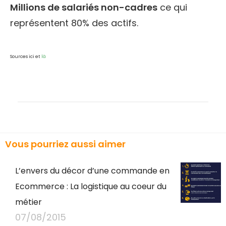
Millions de salariés non-cadres
ce qui
représentent 80% des actifs.
Sources ici et
là
Vous pourriez aussi aimer
L’envers du décor d’une commande en
Ecommerce : La logistique au coeur du
métier
07/08/2015