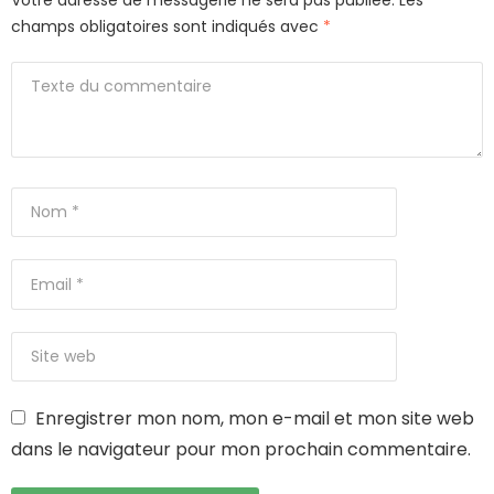
champs obligatoires sont indiqués avec
*
Enregistrer mon nom, mon e-mail et mon site web
dans le navigateur pour mon prochain commentaire.