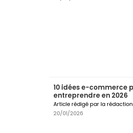
10 idées e-commerce 
entreprendre en 2026
Article rédigé par la rédactio
20/01/2026