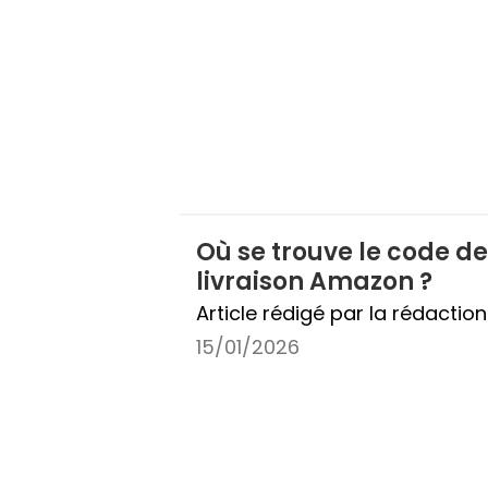
Où se trouve le code de
livraison Amazon ?
Article rédigé par la rédactio
15/01/2026