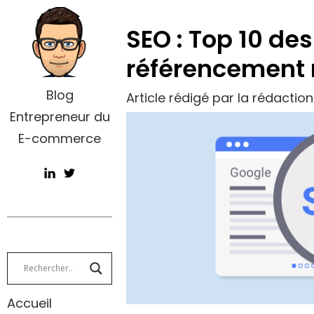
SEO : Top 10 des
référencement 
Blog
Article rédigé par la rédactio
Entrepreneur du
E-commerce
Accueil