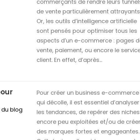
commerçants de rendre leurs tunnel
de vente particulièrement attrayants
Or, les outils d’intelligence artificielle
sont pensés pour optimiser tous les
aspects d’un e-commerce : pages d
vente, paiement, ou encore le servic
client. En effet, d’après…
pour
Pour créer un business e-commerce
qui décolle, il est essentiel d’analyser
n du blog
les tendances, de repérer des niches
encore peu exploitées et/ou de crée
des marques fortes et engageantes.