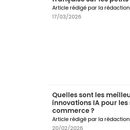
Article rédigé par la rédactio
17/03/2026
Quelles sont les meille
innovations IA pour les 
commerce ?
Article rédigé par la rédactio
20/02/2026