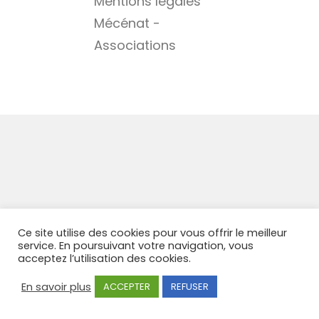
Mentions légales
Mécénat -
Associations
Ce site utilise des cookies pour vous offrir le meilleur
service. En poursuivant votre navigation, vous
acceptez l’utilisation des cookies.
En savoir plus
ACCEPTER
REFUSER