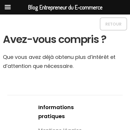
Blog Entrepreneur du E-commerce
RETOUR
Avez-vous compris ?
Que vous avez déjà obtenu plus d’intérêt et
d’attention que nécessaire.
Informations
pratiques