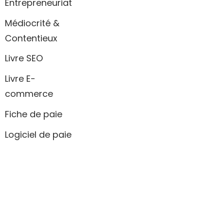
Entrepreneuriat
Médiocrité &
Contentieux
Livre SEO
Livre E-
commerce
Fiche de paie
Logiciel de paie