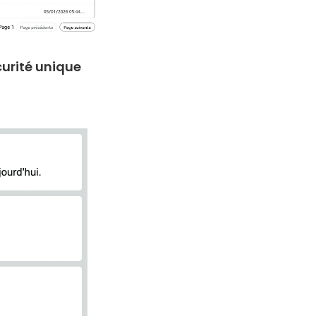
urité unique