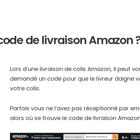
 code de livraison Amazon 
Lors d’une livraison de colis Amazon, il peut vo
demandé un code pour que le livreur daigne v
votre colis.
Parfois vous ne l’avez pas réceptionné par em
alors où se trouve le code de livraison Amazon