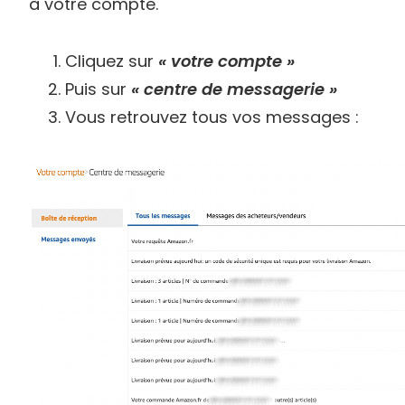
à votre compte.
Cliquez sur
« votre compte »
Puis sur
« centre de messagerie »
Vous retrouvez tous vos messages :