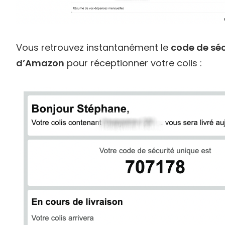
Vous retrouvez instantanément le
code de séc
d’Amazon
pour réceptionner votre colis :