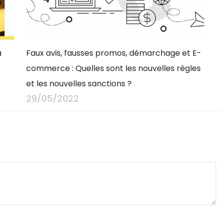
à
Faux avis, fausses promos, démarchage et E-
commerce : Quelles sont les nouvelles règles
et les nouvelles sanctions ?
29/05/2022