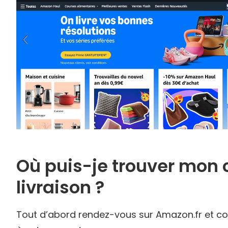
Où puis-je trouver mon 
livraison ?
Tout d’abord rendez-vous sur Amazon.fr et c