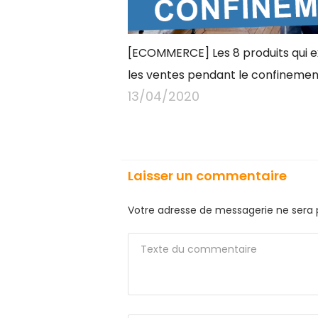
[ECOMMERCE] Les 8 produits qui e
les ventes pendant le confinemen
13/04/2020
Laisser un commentaire
Votre adresse de messagerie ne sera 