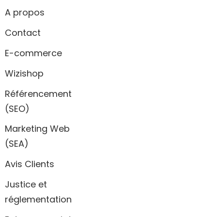
A propos
Contact
E-commerce
Wizishop
Référencement
(SEO)
Marketing Web
(SEA)
Avis Clients
Justice et
réglementation