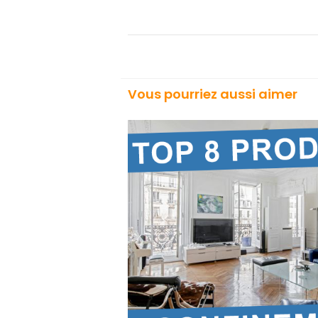
Vous pourriez aussi aimer