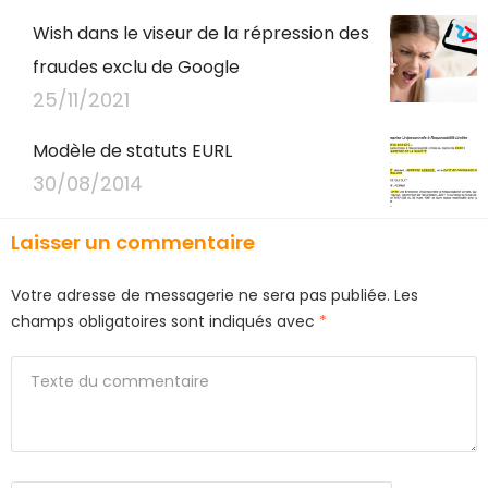
Wish dans le viseur de la répression des
fraudes exclu de Google
25/11/2021
Modèle de statuts EURL
30/08/2014
Laisser un commentaire
Votre adresse de messagerie ne sera pas publiée.
Les
champs obligatoires sont indiqués avec
*