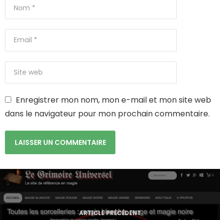
Enregistrer mon nom, mon e-mail et mon site web
dans le navigateur pour mon prochain commentaire.
N
a
ARTICLE PRÉCÉDENT