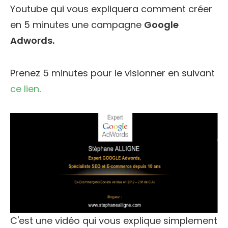
Youtube qui vous expliquera comment créer
en 5 minutes une campagne
Google
Adwords.
Prenez 5 minutes pour le visionner en suivant
ce lien
.
C'est une vidéo qui vous explique simplement