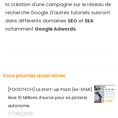
la création d'une campagne sur le réseau de
recherche Google. D'autres tutoriels suivront
dans différents domaines
SEO
et
SEA
notamment
Google Adwords
.
Vous pourriez aussi aimer
[FOODTECH] La start-up Pazzi (ex-EKMI)
lève 10 Millions d’euros pour sa pizzeria
autonome
17/06/2019