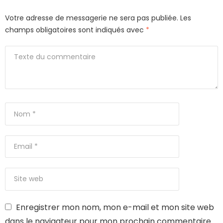
Votre adresse de messagerie ne sera pas publiée.
Les
champs obligatoires sont indiqués avec
*
Enregistrer mon nom, mon e-mail et mon site web
dans le navigateur pour mon prochain commentaire.