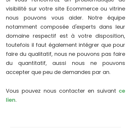
visibilité sur votre site Ecommerce ou vitrine
nous pouvons vous aider. Notre équipe
notamment composée d'experts dans leur
domaine respectif est à votre disposition,
toutefois il faut également intégrer que pour
faire du qualitatif, nous ne pouvons pas faire
du quantitatif, aussi nous ne pouvons
accepter que peu de demandes par an.
Vous pouvez nous contacter en suivant
ce
lien
.