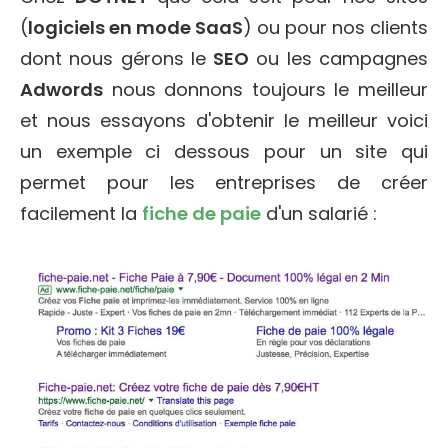
(
logiciels en mode SaaS
) ou pour nos clients
dont nous gérons le
SEO
ou les campagnes
Adwords
nous donnons toujours le meilleur
et nous essayons d'obtenir le meilleur voici
un exemple ci dessous pour un site qui
permet pour les entreprises de créer
facilement la
fiche de paie
d'un salarié :