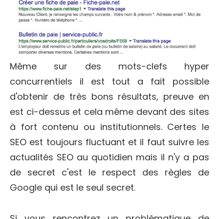
Même sur des mots-clefs hyper
concurrentiels il est tout a fait possible
d'obtenir de très bons résultats, preuve en
est ci-dessus et cela même devant des sites
à fort contenu ou institutionnels. Certes le
SEO est toujours fluctuant et il faut suivre les
actualités SEO au quotidien mais il n'y a pas
de secret c'est le respect des règles de
Google qui est le seul secret.
Si vous rencontrez un problématique de