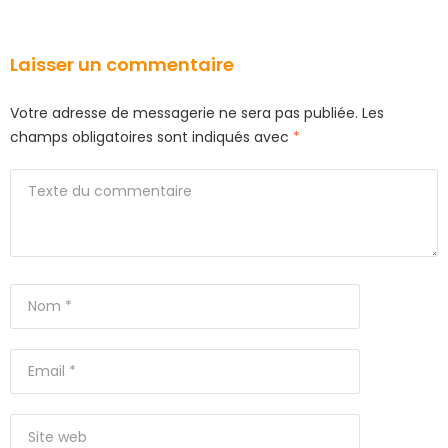
Laisser un commentaire
Votre adresse de messagerie ne sera pas publiée.
Les
champs obligatoires sont indiqués avec
*