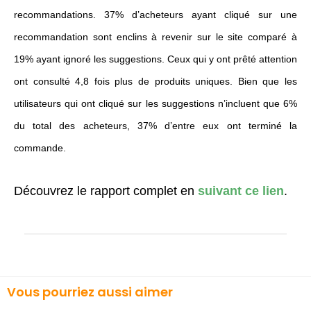
recommandations. 37% d’acheteurs ayant cliqué sur une
recommandation sont enclins à revenir sur le site comparé à
19% ayant ignoré les suggestions. Ceux qui y ont prêté attention
ont consulté 4,8 fois plus de produits uniques. Bien que les
utilisateurs qui ont cliqué sur les suggestions n’incluent que 6%
du total des acheteurs, 37% d’entre eux ont terminé la
commande.
Découvrez le rapport complet en
suivant ce lien
.
Vous pourriez aussi aimer