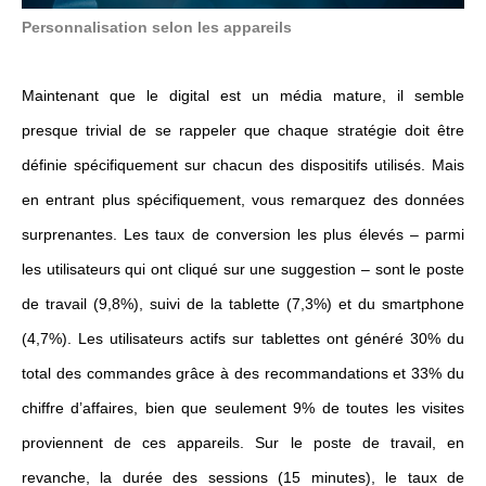
Personnalisation selon les appareils
Maintenant que le digital est un média mature, il semble
presque trivial de se rappeler que chaque stratégie doit être
définie spécifiquement sur chacun des dispositifs utilisés. Mais
en entrant plus spécifiquement, vous remarquez des données
surprenantes. Les taux de conversion les plus élevés – parmi
les utilisateurs qui ont cliqué sur une suggestion – sont le poste
de travail (9,8%), suivi de la tablette (7,3%) et du smartphone
(4,7%). Les utilisateurs actifs sur tablettes ont généré 30% du
total des commandes grâce à des recommandations et 33% du
chiffre d’affaires, bien que seulement 9% de toutes les visites
proviennent de ces appareils. Sur le poste de travail, en
revanche, la durée des sessions (15 minutes), le taux de