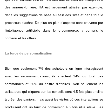
des années-lumière, l’IA est largement utilisée, par exemple,
dans les suggestions de base au sein des sites et dans tout le
processus d’achat. De plus en plus d’aspects sont couverts par
l’intelligence artificielle dans le e-commerce, y compris le
contenu et les offres.
La force de personnalisation
Bien que seulement 7% des acheteurs en ligne interagissent
avec les recommandations, ils affectent 24% du total des
commandes et 26% du chiffre d’affaires. Non seulement les
utilisateurs qui cliquent sur les conseils sont 4,5 fois plus enclins
à créer des paniers, mais aussi les visites où ces interactions se
produisent ont un taux de conversion 4,5 fois plus élevé. Les