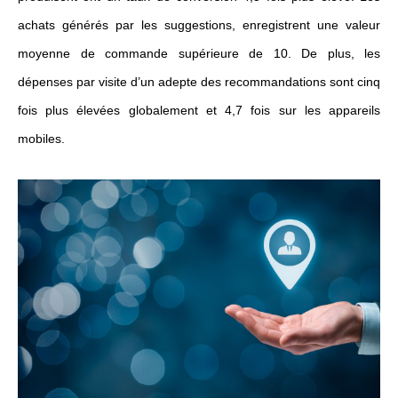
achats générés par les suggestions, enregistrent une valeur
moyenne de commande supérieure de 10. De plus, les
dépenses par visite d’un adepte des recommandations sont cinq
fois plus élevées globalement et 4,7 fois sur les appareils
mobiles.