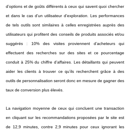
d’options et de goûts différents à ceux qui savent quoi chercher
et dans le cas d’un utilisateur d’exploration. Les performances
de tels outils sont similaires à celles enregistrées auprès des
utilisateurs qui profitent des conseils de produits associés et/ou
suggérés : 10% des visites proviennent d’acheteurs qui
effectuent des recherches sur des sites et ce pourcentage
conduit à 25% du chiffre d’affaires. Les détaillants qui peuvent
aider les clients à trouver ce qu’ils recherchent grâce à des
outils de personnalisation seront donc en mesure de gagner des
taux de conversion plus élevés.
La navigation moyenne de ceux qui concluent une transaction
en cliquant sur les recommandations proposées par le site est
de 12,9 minutes, contre 2,9 minutes pour ceux ignorant les