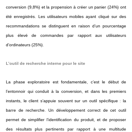
conversion (9,8%) et la propension à créer un panier (24%) ont
été enregistrés. Les utilisateurs mobiles ayant cliqué sur des
recommandations se distinguent en raison d’un pourcentage
plus élevé de commandes par rapport aux utilisateurs
d’ordinateurs (25%).
L’outil de recherche interne pour le site
La phase exploratoire est fondamentale, c’est le début de
l’entonnoir qui conduit à la conversion, et dans les premiers
instants, le client s’appuie souvent sur un outil spécifique : la
barre de recherche. Un développement correct de cet outil
permet de simplifier l’identification du produit, et de proposer
des résultats plus pertinents par rapport à une multitude