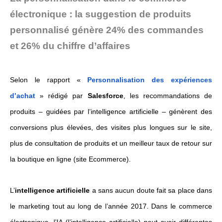
électronique : la suggestion de produits
personnalisé génère 24% des commandes
et 26% du chiffre d’affaires
Selon le rapport «
Personnalisation des expériences
d’achat
» rédigé par
Salesforce
, les recommandations de
produits – guidées par l’intelligence artificielle – génèrent des
conversions plus élevées, des visites plus longues sur le site,
plus de consultation de produits et un meilleur taux de retour sur
la boutique en ligne (site Ecommerce).
L’
intelligence artificielle
a sans aucun doute fait sa place dans
le marketing tout au long de l’année 2017. Dans le commerce