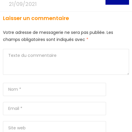
21/09/2021
Laisser un commentaire
Votre adresse de messagerie ne sera pas publiée.
Les
champs obligatoires sont indiqués avec
*