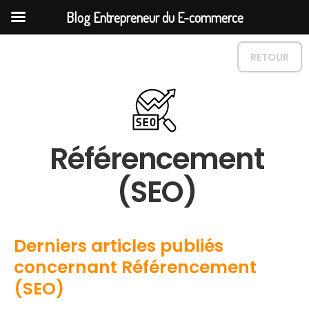
Blog Entrepreneur du E-commerce
RETOUR
Référencement
(SEO)
Derniers articles publiés
concernant Référencement
(SEO)