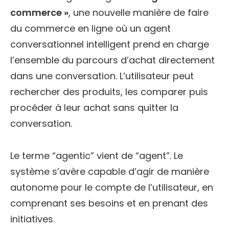
commerce »
, une nouvelle manière de faire
du commerce en ligne où un agent
conversationnel intelligent prend en charge
l’ensemble du parcours d’achat directement
dans une conversation. L’utilisateur peut
rechercher des produits, les comparer puis
procéder à leur achat sans quitter la
conversation.
Le terme “agentic” vient de “agent”. Le
système s’avère capable d’agir de manière
autonome pour le compte de l’utilisateur, en
comprenant ses besoins et en prenant des
initiatives.