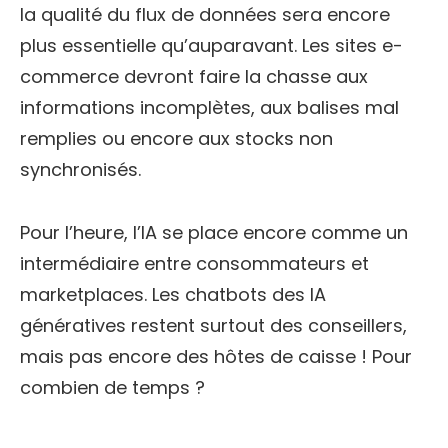
la qualité du flux de données sera encore
plus essentielle qu’auparavant. Les sites e-
commerce devront faire la chasse aux
informations incomplètes, aux balises mal
remplies ou encore aux stocks non
synchronisés.
Pour l’heure, l’IA se place encore comme un
intermédiaire entre consommateurs et
marketplaces. Les chatbots des IA
génératives restent surtout des conseillers,
mais pas encore des hôtes de caisse ! Pour
combien de temps ?