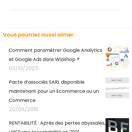
Vous pourriez aussi aimer
Comment paramétrer Google Analytics
et Google Ads dans Wizishop ?
03/10/2025
Pacte d’associés SARL disponible
maintenant pour un Ecommerce ou un
Commerce
20/06/2016
RENTABILITÉ : Après des pertes abyssales,