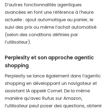
D’autres fonctionnalités agentiques
avancées en font une référence à l’heure
actuelle : ajout automatique au panier, le
suivi des prix ou même l’achat automatisé
(selon des conditions définies par
l’utilisateur).
Perplexity et son approche agentic
shopping
Perplexity se lance également dans l’agentic
shopping en développant un navigateur et
assistant IA appelé Comet. De la même
manière qu’avec Rufus sur Amazon,
l’utilisateur peut poser des questions, obtenir