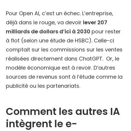
Pour Open AI, c’est un échec. L’entreprise,
déjà dans le rouge, va devoir
lever 207
milliards de dollars d’ici à 2030
pour rester
à flot (selon une étude de HSBC). Celle-ci
comptait sur les commissions sur les ventes
réalisées directement dans ChatGPT. Or, le
modèle économique est à revoir. D’autres
sources de revenus sont à l’étude comme la
publicité ou les partenariats.
Comment les autres IA
intègrent le e-