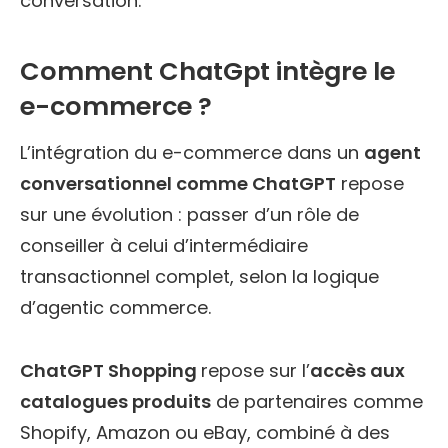
conversation.
Comment ChatGpt intègre le
e-commerce ?
L’intégration du e-commerce dans un
agent
conversationnel comme ChatGPT
repose
sur une évolution : passer d’un rôle de
conseiller à celui d’intermédiaire
transactionnel complet, selon la logique
d’agentic commerce.
ChatGPT Shopping
repose sur l’
accès aux
catalogues produits
de partenaires comme
Shopify, Amazon ou eBay, combiné à des