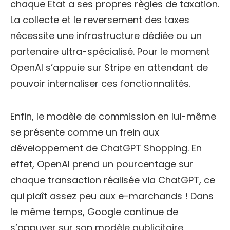
chaque État a ses propres règles de taxation.
La collecte et le reversement des taxes
nécessite une infrastructure dédiée ou un
partenaire ultra-spécialisé. Pour le moment
OpenAI s’appuie sur Stripe en attendant de
pouvoir internaliser ces fonctionnalités.
Enfin, le modèle de commission en lui-même
se présente comme un frein aux
développement de ChatGPT Shopping. En
effet, OpenAI prend un pourcentage sur
chaque transaction réalisée via ChatGPT, ce
qui plaît assez peu aux e-marchands ! Dans
le même temps, Google continue de
s’appuyer sur son modèle publicitaire