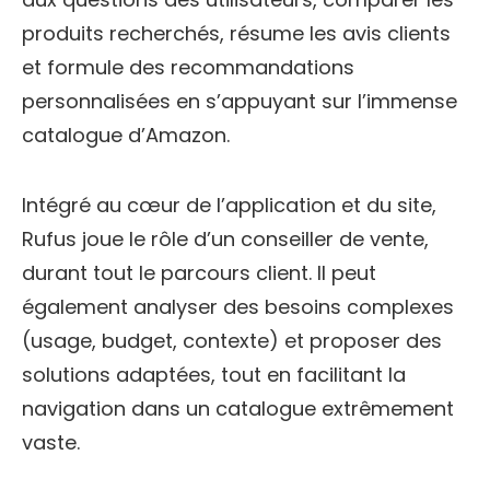
produits recherchés, résume les avis clients
et formule des recommandations
personnalisées en s’appuyant sur l’immense
catalogue d’Amazon.
Intégré au cœur de l’application et du site,
Rufus joue le rôle d’un conseiller de vente,
durant tout le parcours client. Il peut
également analyser des besoins complexes
(usage, budget, contexte) et proposer des
solutions adaptées, tout en facilitant la
navigation dans un catalogue extrêmement
vaste.