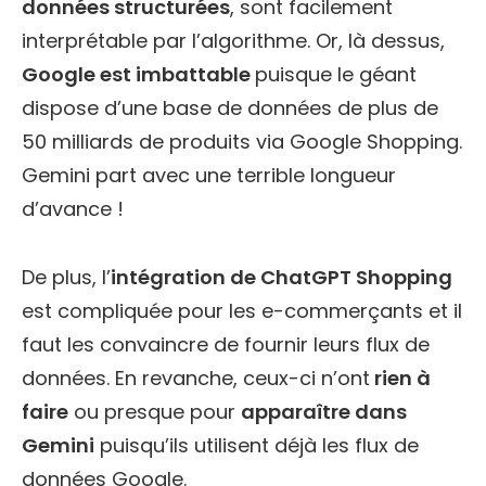
données structurées
, sont facilement
interprétable par l’algorithme. Or, là dessus,
Google est imbattable
puisque le géant
dispose d’une base de données de plus de
50 milliards de produits via Google Shopping.
Gemini part avec une terrible longueur
d’avance !
De plus, l’
intégration de ChatGPT Shopping
est compliquée pour les e-commerçants et il
faut les convaincre de fournir leurs flux de
données. En revanche, ceux-ci n’ont
rien à
faire
ou presque pour
apparaître dans
Gemini
puisqu’ils utilisent déjà les flux de
données Google.