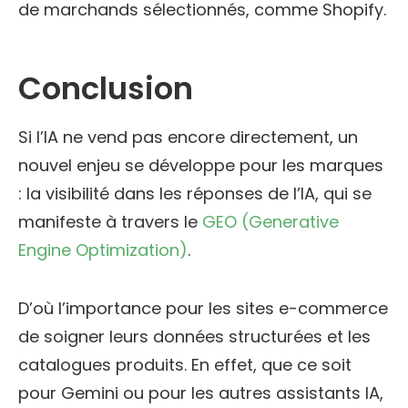
de marchands sélectionnés, comme Shopify.
Conclusion
Si l’IA ne vend pas encore directement, un
nouvel enjeu se développe pour les marques
: la visibilité dans les réponses de l’IA, qui se
manifeste à travers le
GEO (Generative
Engine Optimization)
.
D’où l’importance pour les sites e-commerce
de soigner leurs données structurées et les
catalogues produits. En effet, que ce soit
pour Gemini ou pour les autres assistants IA,