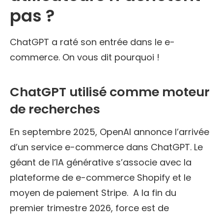
pas ?
ChatGPT a raté son entrée dans le e-
commerce. On vous dit pourquoi !
ChatGPT utilisé comme moteur
de recherches
En septembre 2025, OpenAI annonce l’arrivée
d’un service e-commerce dans ChatGPT. Le
géant de l’IA générative s’associe avec la
plateforme de e-commerce Shopify et le
moyen de paiement Stripe. A la fin du
premier trimestre 2026, force est de