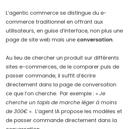
L’agentic commerce se distingue du e-
commerce traditionnel en offrant aux
utilisateurs, en guise d’interface, non plus une
page de site web mais une
conversation
.
Au lieu de chercher un produit sur différents
sites e-commerces, de le comparer puis de
passer commande, il suffit d’écrire
directement dans la page de conversation
ce que l’on cherche. Par exemple : «
Je
cherche un tapis de marche léger à moins
de 300€
». L’agent IA propose les modèles et
de passer commande directement dans la