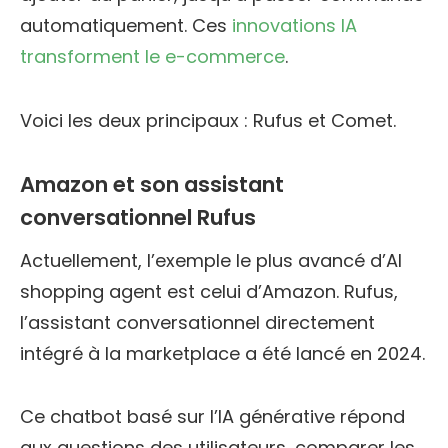
automatiquement. Ces
innovations IA
transforment le e-commerce
.
Voici les deux principaux : Rufus et Comet.
Amazon et son assistant
conversationnel Rufus
Actuellement, l’exemple le plus avancé d’AI
shopping agent est celui d’Amazon. Rufus,
l’assistant conversationnel directement
intégré à la marketplace a été lancé en 2024.
Ce chatbot basé sur l’IA générative répond
aux questions des utilisateurs, comparer les