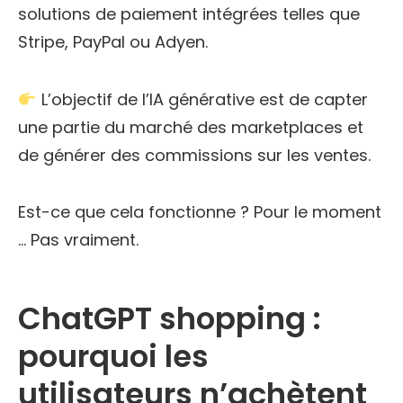
solutions de paiement intégrées telles que
Stripe, PayPal ou Adyen.
L’objectif de l’IA générative est de capter
une partie du marché des marketplaces et
de générer des commissions sur les ventes.
Est-ce que cela fonctionne ? Pour le moment
… Pas vraiment.
ChatGPT shopping :
pourquoi les
utilisateurs n’achètent