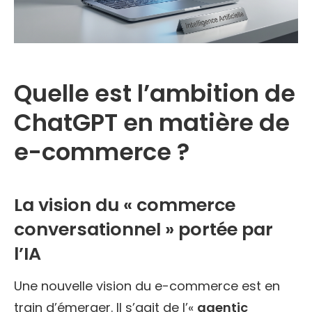
Quelle est l’ambition de
ChatGPT en matière de
e-commerce ?
La vision du « commerce
conversationnel » portée par
l’IA
Une nouvelle vision du e-commerce est en
train d’émerger. Il s’agit de l’«
agentic