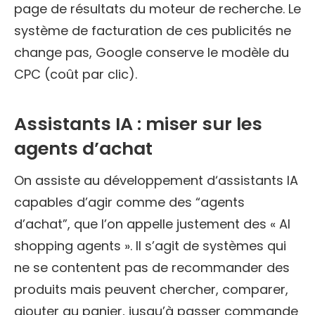
page de résultats du moteur de recherche. Le
système de facturation de ces publicités ne
change pas, Google conserve le modèle du
CPC (coût par clic).
Assistants IA : miser sur les
agents d’achat
On assiste au développement d‘assistants IA
capables d’agir comme des “agents
d’achat”, que l’on appelle justement des « AI
shopping agents ». Il s’agit de systèmes qui
ne se contentent pas de recommander des
produits mais peuvent chercher, comparer,
ajouter au panier, jusqu’à passer commande