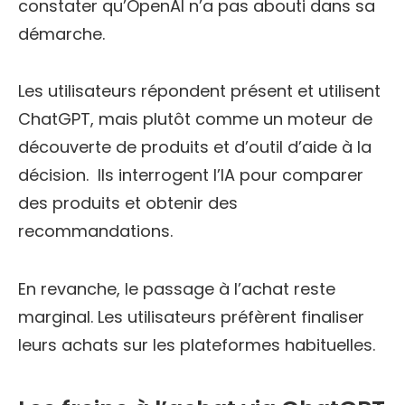
constater qu’OpenAI n’a pas abouti dans sa
démarche.
Les utilisateurs répondent présent et utilisent
ChatGPT, mais plutôt comme un moteur de
découverte de produits et d’outil d’aide à la
décision. Ils interrogent l’IA pour comparer
des produits et obtenir des
recommandations.
En revanche, le passage à l’achat reste
marginal. Les utilisateurs préfèrent finaliser
leurs achats sur les plateformes habituelles.