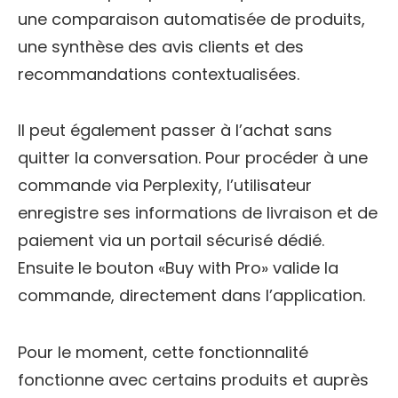
une comparaison automatisée de produits,
une synthèse des avis clients et des
recommandations contextualisées.
Il peut également passer à l’achat sans
quitter la conversation. Pour procéder à une
commande via Perplexity, l’utilisateur
enregistre ses informations de livraison et de
paiement via un portail sécurisé dédié.
Ensuite le bouton «Buy with Pro» valide la
commande, directement dans l’application.
Pour le moment, cette fonctionnalité
fonctionne avec certains produits et auprès