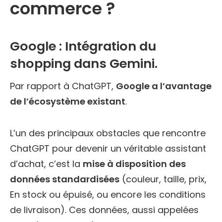
commerce ?
Google : Intégration du
shopping dans Gemini.
Par rapport à ChatGPT,
Google a l’avantage
de l’écosystème existant
.
L’un des principaux obstacles que rencontre
ChatGPT pour devenir un véritable assistant
d’achat, c’est la
mise à disposition des
données standardisées
(couleur, taille, prix,
En stock ou épuisé, ou encore les conditions
de livraison). Ces données, aussi appelées