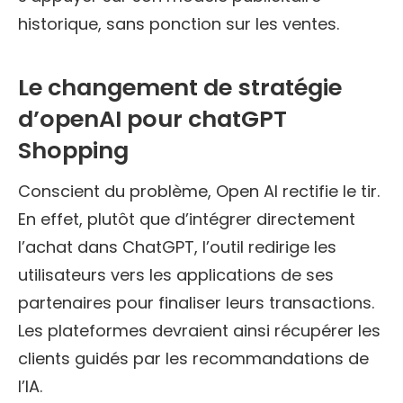
historique, sans ponction sur les ventes.
Le changement de stratégie
d’openAI pour chatGPT
Shopping
Conscient du problème, Open AI rectifie le tir.
En effet, plutôt que d’intégrer directement
l’achat dans ChatGPT, l’outil redirige les
utilisateurs vers les applications de ses
partenaires pour finaliser leurs transactions.
Les plateformes devraient ainsi récupérer les
clients guidés par les recommandations de
l’IA.