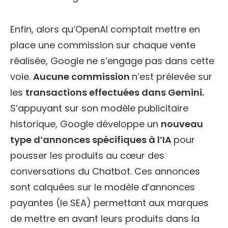
Enfin, alors qu’OpenAI comptait mettre en
place une commission sur chaque vente
réalisée, Google ne s’engage pas dans cette
voie.
Aucune commission
n’est prélevée sur
les
transactions effectuées dans Gemini.
S’appuyant sur son modèle publicitaire
historique, Google développe un
nouveau
type d’annonces spécifiques à l’IA
pour
pousser les produits au cœur des
conversations du Chatbot. Ces annonces
sont calquées sur le modèle d’annonces
payantes (le SEA) permettant aux marques
de mettre en avant leurs produits dans la