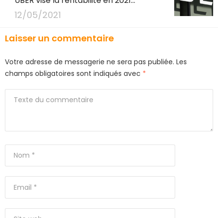
UBER vise la rentabilité en 2021…
12/05/2021
Laisser un commentaire
Votre adresse de messagerie ne sera pas publiée.
Les
champs obligatoires sont indiqués avec
*