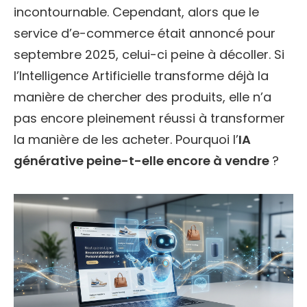
incontournable. Cependant, alors que le
service d’e-commerce était annoncé pour
septembre 2025, celui-ci peine à décoller. Si
l’Intelligence Artificielle transforme déjà la
manière de chercher des produits, elle n’a
pas encore pleinement réussi à transformer
la manière de les acheter. Pourquoi l’
IA
générative peine-t-elle encore à vendre
?