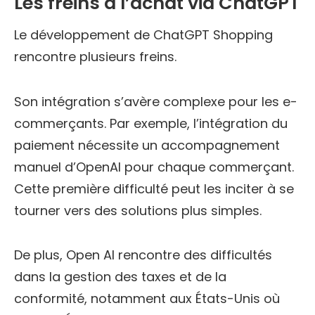
Les freins à l’achat via ChatGPT
Le développement de ChatGPT Shopping
rencontre plusieurs freins.
Son intégration s’avère complexe pour les e-
commerçants. Par exemple, l’intégration du
paiement nécessite un accompagnement
manuel d’OpenAI pour chaque commerçant.
Cette première difficulté peut les inciter à se
tourner vers des solutions plus simples.
De plus, Open AI rencontre des difficultés
dans la gestion des taxes et de la
conformité, notamment aux États-Unis où