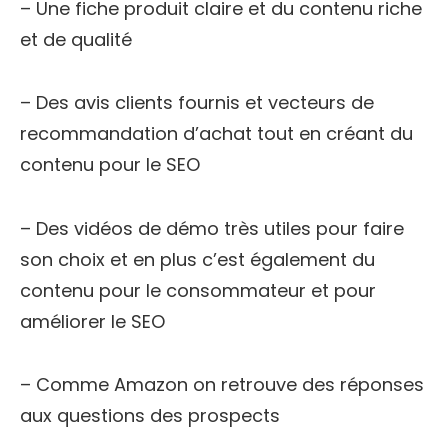
– Une fiche produit claire et du contenu riche
et de qualité
– Des avis clients fournis et vecteurs de
recommandation d’achat tout en créant du
contenu pour le SEO
– Des vidéos de démo très utiles pour faire
son choix et en plus c’est également du
contenu pour le consommateur et pour
améliorer le SEO
– Comme Amazon on retrouve des réponses
aux questions des prospects