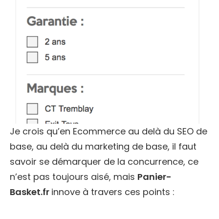
Je crois qu’en Ecommerce au delà du SEO de
base, au delà du marketing de base, il faut
savoir se démarquer de la concurrence, ce
n’est pas toujours aisé, mais
Panier-
Basket.fr
innove à travers ces points :