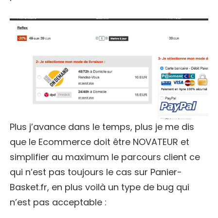
Plus j’avance dans le temps, plus je me dis
que le Ecommerce doit être NOVATEUR et
simplifier au maximum le parcours client ce
qui n’est pas toujours le cas sur Panier-
Basket.fr, en plus voilà un type de bug qui
n’est pas acceptable :