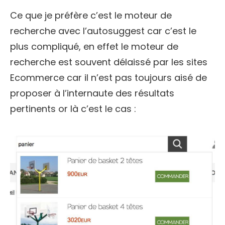
Ce que je préfère c’est le moteur de
recherche avec l’autosuggest car c’est le
plus compliqué, en effet le moteur de
recherche est souvent délaissé par les sites
Ecommerce car il n’est pas toujours aisé de
proposer à l’internaute des résultats
pertinents or là c’est le cas :