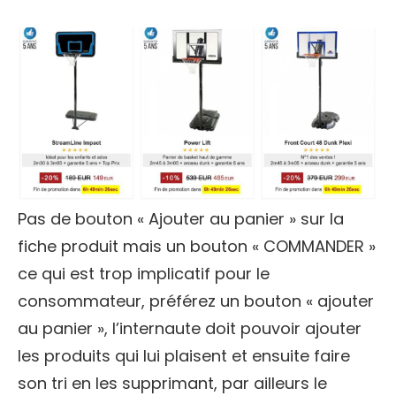
Pas de bouton « Ajouter au panier » sur la
fiche produit mais un bouton « COMMANDER »
ce qui est trop implicatif pour le
consommateur, préférez un bouton « ajouter
au panier », l’internaute doit pouvoir ajouter
les produits qui lui plaisent et ensuite faire
son tri en les supprimant, par ailleurs le