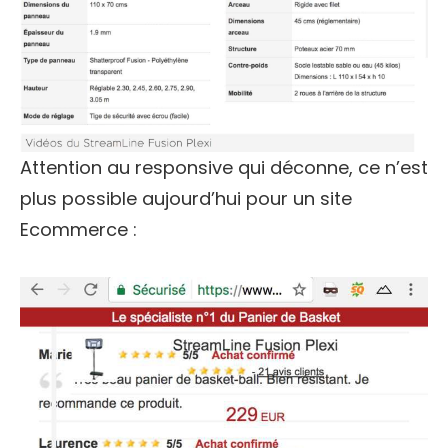
Attention au responsive qui déconne, ce n’est
plus possible aujourd’hui pour un site
Ecommerce :