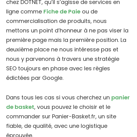
chez DOTNET, qu’il s’agisse de services en
ligne comme
Fiche de Paie
ou de
commercialisation de produits, nous
mettons un point d’honneur à ne pas viser la
première page mais la première position. La
deuxième place ne nous intéresse pas et
nous y parvenons à travers une stratégie
SEO toujours en phase avec les règles
édictées par Google.
Dans tous les cas si vous cherchez un
panier
de basket
, vous pouvez le choisir et le
commander sur Panier-Basket.fr, un site
fiable, de qualité, avec une logistique
éprouvée.