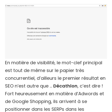
En matière de visibilité, le mot-clef principal
est tout de même sur le papier très
concurrentiel, d’ailleurs le premier résultat en
SEO n’est autre que …
Décathlon
, c’est dire !
Fort heureusement en matière d’Adwords et
de Google Shopping, ils arrivent à se
positionner dans les SERPs dans les