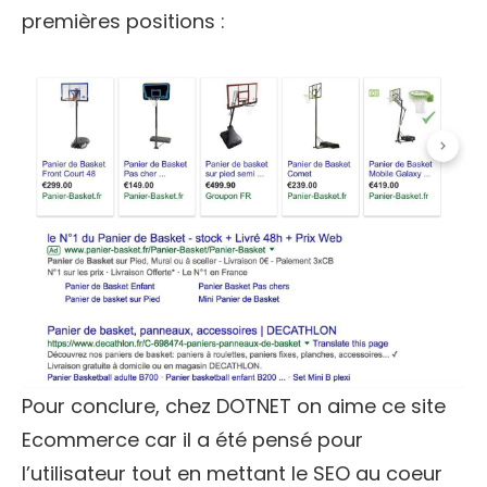
premières positions :
Pour conclure, chez DOTNET on aime ce site
Ecommerce car il a été pensé pour
l’utilisateur tout en mettant le SEO au coeur