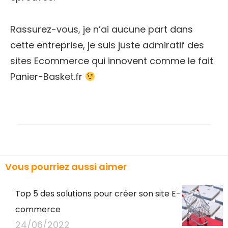
Rassurez-vous, je n’ai aucune part dans
cette entreprise, je suis juste admiratif des
sites Ecommerce qui innovent comme le fait
Panier-Basket.fr
Vous pourriez aussi aimer
Top 5 des solutions pour créer son site E-
commerce
24/06/2022