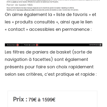
On aime également la « liste de favoris » et
les « produits consultés », ainsi que le lien
« contact » accessibles en permanence :
Les filtres de paniers de basket (sorte de
navigation à facettes) sont également
présents pour faire son choix rapidement
selon ses critères, c’est pratique et rapide :