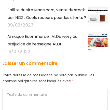
Faillite du site Made.com, vente du stock
par NOZ : Quels recours pour les clients ?
09/02/2023
Arnaque Ecommerce : ALDelivery au
préjudice de l’enseigne ALDI
18/01/2022
Laisser un commentaire
Votre adresse de messagerie ne sera pas publiée.
Les
champs obligatoires sont indiqués avec
*