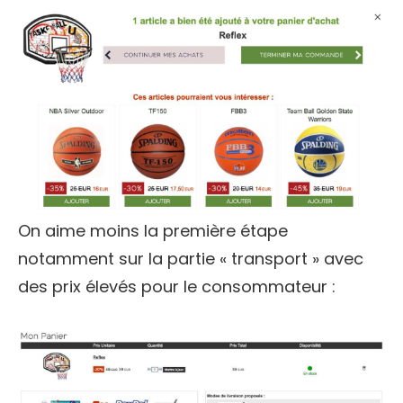
On aime moins la première étape
notamment sur la partie « transport » avec
des prix élevés pour le consommateur :