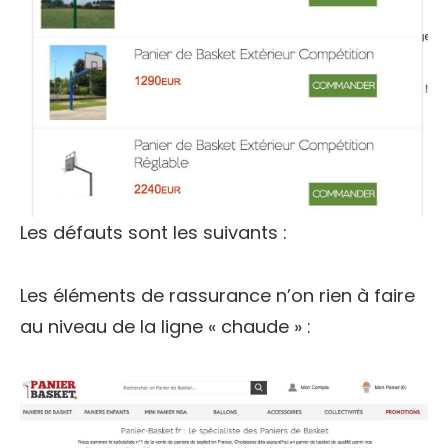
Les défauts sont les suivants :
Les éléments de rassurance n’on rien à faire
au niveau de la ligne « chaude » :