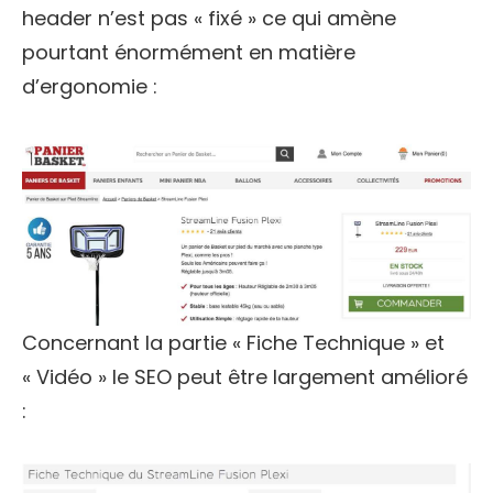
header n’est pas « fixé » ce qui amène
pourtant énormément en matière
d’ergonomie :
Concernant la partie « Fiche Technique » et
« Vidéo » le SEO peut être largement amélioré
: