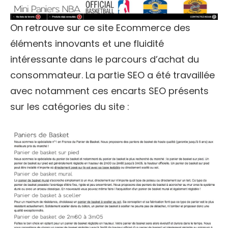
On retrouve sur ce site Ecommerce des
éléments innovants et une fluidité
intéressante dans le parcours d’achat du
consommateur. La partie SEO a été travaillée
avec notamment ces encarts SEO présents
sur les catégories du site :