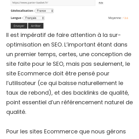
Il est impératif de faire attention à la sur-
optimisation en SEO. L’important étant dans
un premier temps, certes, une conception de
site faite pour le SEO, mais pas seulement, le
site Ecommerce doit être pensé pour
l’utilisateur (ce qui baisse naturellement le
taux de rebond), et des backlinks de qualité,
point essentiel d’un référencement naturel de
qualité.
Pour les sites Ecommerce que nous gérons