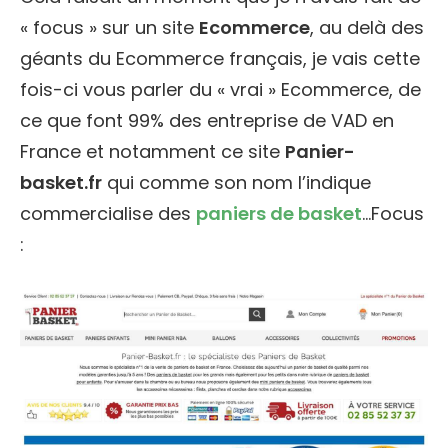
« focus » sur un site
Ecommerce
, au delà des
géants du Ecommerce français, je vais cette
fois-ci vous parler du « vrai » Ecommerce, de
ce que font 99% des entreprise de VAD en
France et notamment ce site
Panier-
basket.fr
qui comme son nom l’indique
commercialise des
paniers de basket
…Focus
: