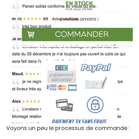
Voyons un peu le processus de commande :