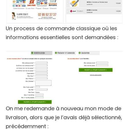
Un process de commande classique où les
informations essentielles sont demandées :
On me redemande à nouveau mon mode de
livraison, alors que je l’avais déjà sélectionné,
précédemment :