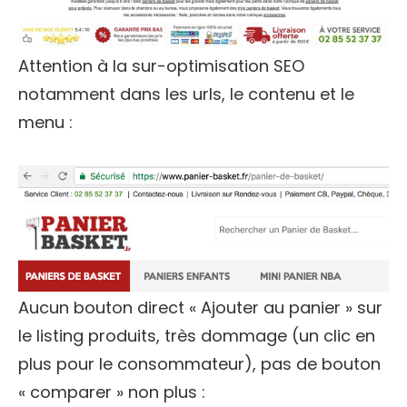
Attention à la sur-optimisation SEO
notamment dans les urls, le contenu et le
menu :
Aucun bouton direct « Ajouter au panier » sur
le listing produits, très dommage (un clic en
plus pour le consommateur), pas de bouton
« comparer » non plus :