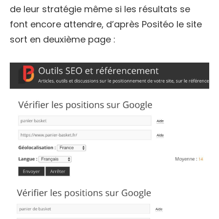
de leur stratégie même si les résultats se
font encore attendre, d’après Positéo le site
sort en deuxième page :