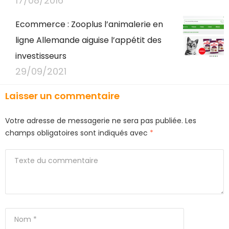
17/08/2016
Ecommerce : Zooplus l’animalerie en
ligne Allemande aiguise l’appétit des
investisseurs
29/09/2021
Laisser un commentaire
Votre adresse de messagerie ne sera pas publiée.
Les
champs obligatoires sont indiqués avec
*