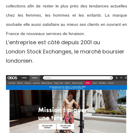
collections afin de rester le plus près des tendances actuelles
chez les femmes, les hommes et les enfants. La marque
souhaite elle aussi satisfaire au mieux ses clients en ouvrant en
France de nouveaux services de livraison.
L’entreprise est côté depuis 2001 au
London Stock Exchanges, le marché boursier
londonien.