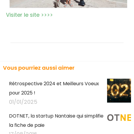
Visiter le site >>>>
Vous pourriez aussi aimer
Rétrospective 2024 et Meilleurs Voeux
pour 2025 !
01/01/2025
DOTNET, la startup Nantaise qui simplifie
la fiche de paie