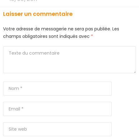
Laisser un commentaire
Votre adresse de messagerie ne sera pas publiée.
Les
champs obligatoires sont indiqués avec
*