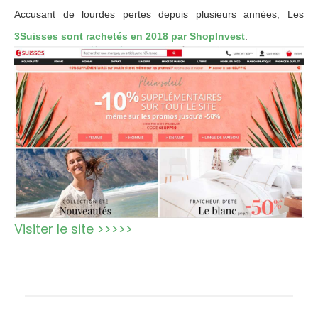
Accusant de lourdes pertes depuis plusieurs années, Les
3Suisses sont rachetés en 2018 par ShopInvest
.
Visiter le site >>>>>