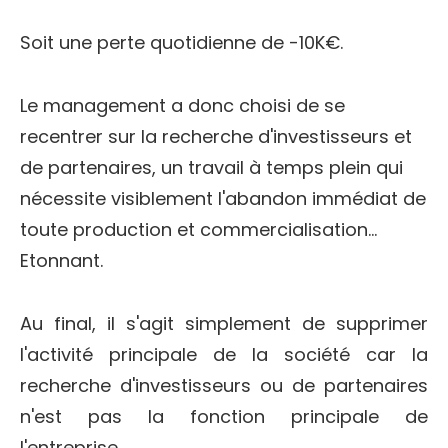
Soit une perte quotidienne de -10K€.
Le management a donc choisi de se
recentrer sur la recherche d'investisseurs et
de partenaires, un travail à temps plein qui
nécessite visiblement l'abandon immédiat de
toute production et commercialisation…
Etonnant.
Au final, il s'agit simplement de supprimer
l'activité principale de la société car la
recherche d'investisseurs ou de partenaires
n'est pas la fonction principale de
l'entreprise.