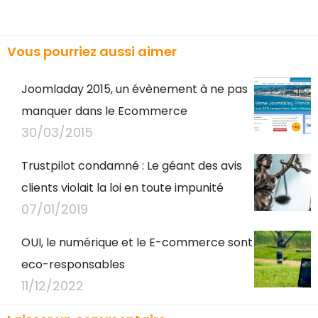
Vous pourriez aussi aimer
Joomladay 2015, un évènement à ne pas
manquer dans le Ecommerce
30/03/2015
Trustpilot condamné : Le géant des avis
clients violait la loi en toute impunité
07/01/2019
OUI, le numérique et le E-commerce sont
eco-responsables
11/12/2022