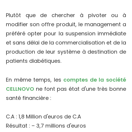
Plutôt que de chercher à pivoter ou à
modifier son offre produit, le management a
préféré opter pour la suspension immédiate
et sans délai de la commercialisation et de la
production de leur système à destination de
patients diabétiques.
En même temps, les
comptes de la société
CELLNOVO
ne font pas état d'une très bonne
santé financière :
C.A : 1,8 Million d'euros de C.A
Résultat : – 3,7 millions d'euros