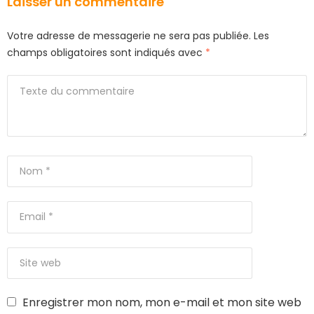
Laisser un commentaire
Votre adresse de messagerie ne sera pas publiée.
Les
champs obligatoires sont indiqués avec
*
Enregistrer mon nom, mon e-mail et mon site web