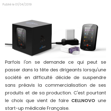
Publié le
01/04/2019
Parfois l'on se demande ce qui peut se
passer dans la tête des dirigeants lorsqu'une
société en difficulté décide de suspendre
sans préavis la commercialisation de ses
produits et de sa production. C'est pourtant
le choix que vient de faire
CELLNOVO
une
start-up médicale Française.