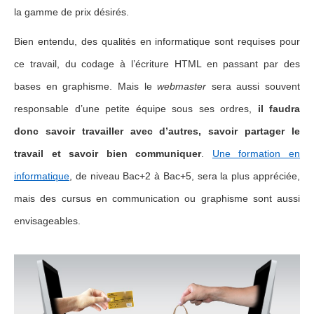
la gamme de prix désirés.
Bien entendu, des qualités en informatique sont requises pour
ce travail, du codage à l’écriture HTML en passant par des
bases en graphisme. Mais le
webmaster
sera aussi souvent
responsable d’une petite équipe sous ses ordres,
il faudra
donc savoir travailler avec d’autres, savoir partager le
travail et savoir bien communiquer
.
Une formation en
informatique
, de niveau Bac+2 à Bac+5, sera la plus appréciée,
mais des cursus en communication ou graphisme sont aussi
envisageables.