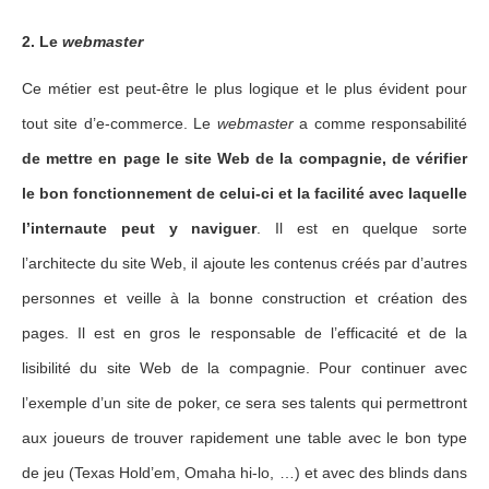
2. Le
webmaster
Ce métier est peut-être le plus logique et le plus évident pour
tout site d’e-commerce. Le
webmaster
a comme responsabilité
de mettre en page le site Web de la compagnie, de vérifier
le bon fonctionnement de celui-ci et la facilité avec laquelle
l’internaute peut y naviguer
. Il est en quelque sorte
l’architecte du site Web, il ajoute les contenus créés par d’autres
personnes et veille à la bonne construction et création des
pages. Il est en gros le responsable de l’efficacité et de la
lisibilité du site Web de la compagnie. Pour continuer avec
l’exemple d’un site de poker, ce sera ses talents qui permettront
aux joueurs de trouver rapidement une table avec le bon type
de jeu (Texas Hold’em, Omaha hi-lo, …) et avec des blinds dans