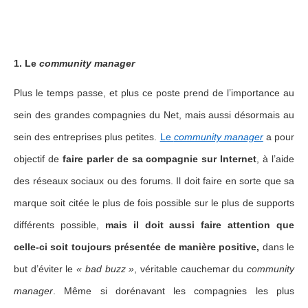
1. Le
community manager
Plus le temps passe, et plus ce poste prend de l’importance au
sein des grandes compagnies du Net, mais aussi désormais au
sein des entreprises plus petites.
Le
community manager
a pour
objectif de
faire parler de sa compagnie sur Internet
, à l’aide
des réseaux sociaux ou des forums. Il doit faire en sorte que sa
marque soit citée le plus de fois possible sur le plus de supports
différents possible,
mais il doit aussi faire attention que
celle-ci soit toujours présentée de manière positive,
dans le
but d’éviter le
« bad buzz »
, véritable cauchemar du
community
manager
. Même si dorénavant les compagnies les plus