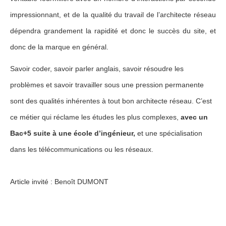
impressionnant, et de la qualité du travail de l’architecte réseau
dépendra grandement la rapidité et donc le succès du site, et
donc de la marque en général.
Savoir coder, savoir parler anglais, savoir résoudre les
problèmes et savoir travailler sous une pression permanente
sont des qualités inhérentes à tout bon architecte réseau. C’est
ce métier qui réclame les études les plus complexes,
avec un
Bac+5 suite à une école d’ingénieur,
et une spécialisation
dans les télécommunications ou les réseaux.
Article invité : Benoît DUMONT