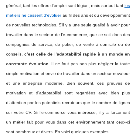
général, tant les offres d’emploi sont légion, mais surtout tant
les
métiers ne cessent d’évoluer
au fil des ans et du développement
de nouvelles technologies. S’il y a une seule qualité à avoir pour
travailler dans le secteur de l’e-commerce, que ce soit dans des
compagnies de service, de poker, de vente à domicile ou de
conseils,
c’est celle de l’adaptabilité rapide à un monde en
constante évolution
. Il ne faut pas non plus négliger la toute
simple motivation et envie de travailler dans un secteur novateur
et une entreprise moderne. Bien souvent, ces preuves de
motivation et d’adaptabilité sont regardées avec bien plus
d’attention par les potentiels recruteurs que le nombre de lignes
sur votre CV. Si l’e-commerce vous intéresse, il y a forcément
un métier fait pour vous dans cet environnement tant ceux-ci
sont nombreux et divers. En voici quelques exemples.