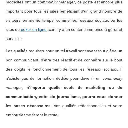
modestes ont un
community manager
, ce poste est encore plus
important
pour tous les sites bénéficiant d'un grand nombre de
visiteurs en même temps, comme les réseaux sociaux ou les
sites de
poker en ligne
, car il y a un contenu immense à gérer et
surveiller.
Les qualités requises pour un tel travail sont avant tout d’être un
bon communicant, d’être très réactif et de connaître sur le bout
des doigts le fonctionnement de tous les réseaux sociaux. Il
n’existe pas de formation dédiée pour devenir un
community
manager
,
n’importe quelle école de marketing ou de
communication, voire de journalisme, pourra vous donner
les bases nécessaires
. Vos qualités rédactionnelles et votre
enthousiasme feront le reste.