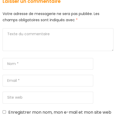
Laisser un commentaire
Votre adresse de messagerie ne sera pas publiée.
Les
champs obligatoires sont indiqués avec
*
Enregistrer mon nom, mon e-mail et mon site web