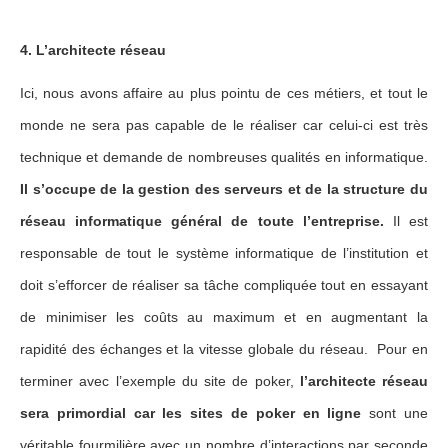
4. L’architecte réseau
Ici, nous avons affaire au plus pointu de ces métiers, et tout le
monde ne sera pas capable de le réaliser car celui-ci est très
technique et demande de nombreuses qualités en informatique.
Il s’occupe de la gestion des serveurs et de la structure du
réseau informatique général de toute l’entreprise.
Il est
responsable de tout le système informatique de l’institution et
doit s’efforcer de réaliser sa tâche compliquée tout en essayant
de minimiser les coûts au maximum et en augmentant la
rapidité des échanges et la vitesse globale du réseau. Pour en
terminer avec l’exemple du site de poker,
l’architecte réseau
sera primordial car les sites de poker en ligne
sont une
véritable fourmilière avec un nombre d’interactions par seconde