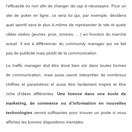
l’efficacité ou non afin de changer de cap si nécessaire. Pour un
site de poker en ligne, ce sera lui qui, par exemple, décidera
quel sportif sera le plus à-même de représenter le site et quels
cibles visées (jeunes, pros, novices, …) en fonction du marché
actuel. Il est à différencier du
community manager
qui ne fait
pas de publicité mais plutôt de la communication.
Le
traffic manager
doit être doué bien sûr dans toutes formes
de communication, mais aussi savoir interpréter de nombreux
chiffres et paramètres et aussi être facilement inspiré et être
riche d’idées différentes.
Une licence dans une école de
marketing, de commerce ou d’information en nouvelles
technologies
seront suffisantes pour trouver un poste si vous
affichez les bonnes dispositions mentales.