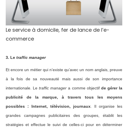
Le service à domicile, fer de lance de l’e-
commerce
3. Le
traffic manager
Et encore un métier qui n’existe qu’avec un nom anglais, preuve
à la fois de sa nouveauté mais aussi de son importance
internationale. Le
traffic manager
a comme objectif
de gérer la
publicité de la marque, à travers tous les moyens
possibles : Internet, télévision, journaux
. Il organise les
grandes campagnes publicitaires des groupes, établit les
stratégies et effectue le suivi de celles-ci pour en déterminer