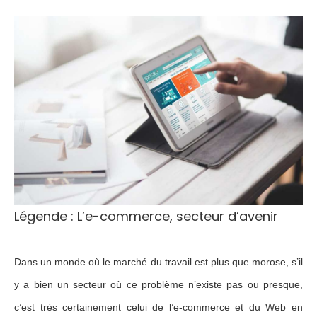
Légende : L’e-commerce, secteur d’avenir
Dans un monde où le marché du travail est plus que morose, s’il
y a bien un secteur où ce problème n’existe pas ou presque,
c’est très certainement celui de l’e-commerce et du Web en