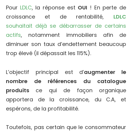
Pour
LDLC
, la réponse est
OUI
! En perte de
croissance et de rentabilité,
LDLC
souhaitait déjà se débarrasser de certains
actifs
, notamment immobiliers afin de
diminuer son taux d’endettement beaucoup
trop élevé (il dépassait les 115%).
L’objectif principal est d’
augmenter le
nombre de références du catalogue
produits
ce qui de façon organique
apportera de la croissance, du C.A, et
espérons, de la profitabilité.
Toutefois, pas certain que le consommateur