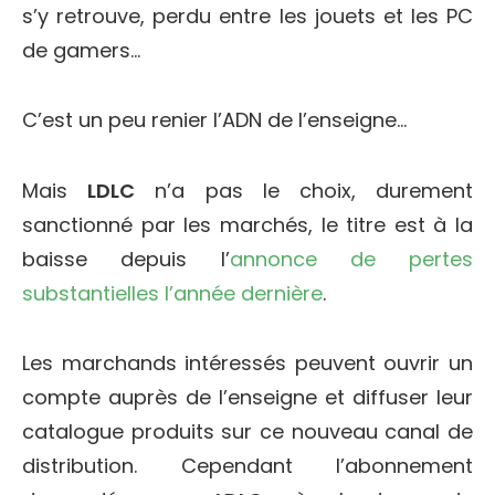
s’y retrouve, perdu entre les jouets et les PC
de gamers…
C’est un peu renier l’ADN de l’enseigne…
Mais
LDLC
n’a pas le choix, durement
sanctionné par les marchés, le titre est à la
baisse depuis l’
annonce de pertes
substantielles l’année dernière
.
Les marchands intéressés peuvent ouvrir un
compte auprès de l’enseigne et diffuser leur
catalogue produits sur ce nouveau canal de
distribution. Cependant l’abonnement