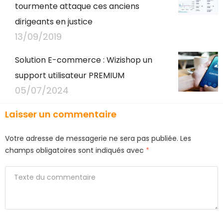
tourmente attaque ces anciens
dirigeants en justice
13/09/2019
Solution E-commerce : Wizishop un
support utilisateur PREMIUM
05/07/2024
Laisser un commentaire
Votre adresse de messagerie ne sera pas publiée.
Les
champs obligatoires sont indiqués avec
*