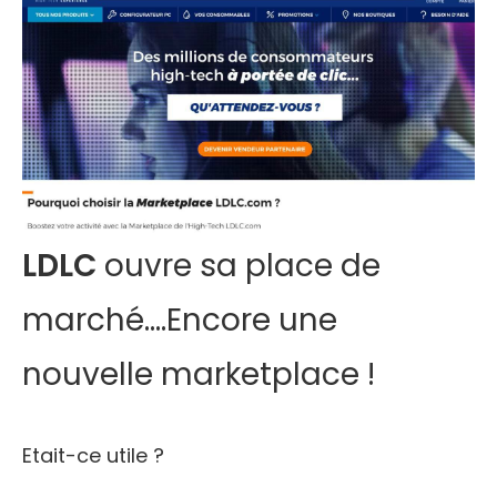
LDLC
ouvre sa place de
marché….Encore une
nouvelle marketplace !
Etait-ce utile ?