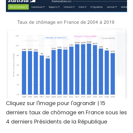
Cliquez sur l'image pour l'agrandir | 15
derniers taux de chômage en France sous les
4 derniers Présidents de la République