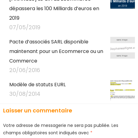
dépassera les 100 Milliards d’euros en
2019
07/05/2019
Pacte d’associés SARL disponible
maintenant pour un Ecommerce ou un
Commerce
20/06/2016
Modèle de statuts EURL
30/08/2014
Laisser un commentaire
Votre adresse de messagerie ne sera pas publiée.
Les
champs obligatoires sont indiqués avec
*