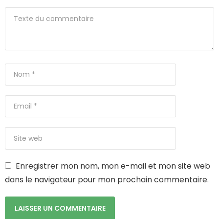
Enregistrer mon nom, mon e-mail et mon site web
dans le navigateur pour mon prochain commentaire.