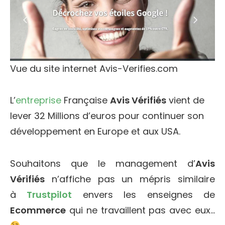
Vue du site internet Avis-Verifies.com
L’
entreprise
Française
Avis Vérifiés
vient de
lever 32 Millions d’euros pour continuer son
développement en Europe et aux USA.
Souhaitons que le management d’
Avis
Vérifiés
n’affiche pas un mépris similaire
à
Trustpilot
envers les enseignes de
Ecommerce
qui ne travaillent pas avec eux…