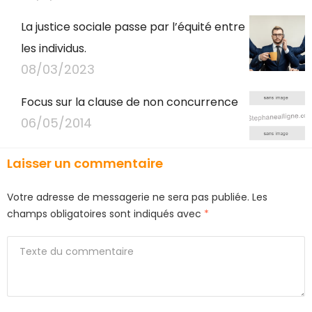
La justice sociale passe par l’équité entre
les individus.
08/03/2023
Focus sur la clause de non concurrence
06/05/2014
Laisser un commentaire
Votre adresse de messagerie ne sera pas publiée.
Les
champs obligatoires sont indiqués avec
*