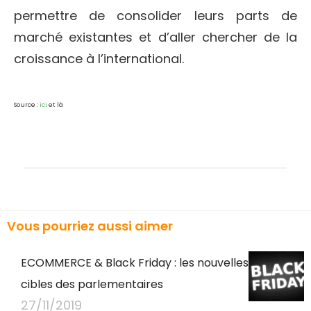
permettre de consolider leurs parts de
marché existantes et d’aller chercher de la
croissance à l’international.
Source :
ici
et là
Vous pourriez aussi aimer
ECOMMERCE & Black Friday : les nouvelles
cibles des parlementaires
27/11/2019