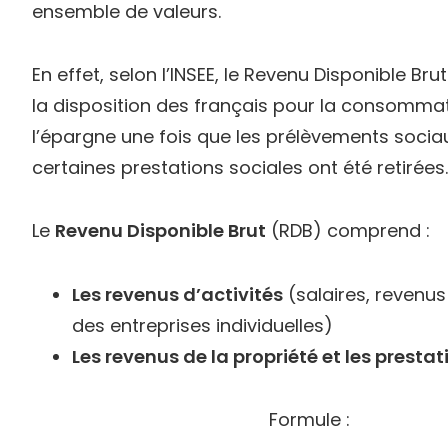
ensemble de valeurs.
En effet, selon l’INSEE, le Revenu Disponible Bru
la disposition des français pour la consommat
l’épargne une fois que les prélèvements sociau
certaines prestations sociales ont été retirées.
Le
Revenu Disponible Brut
(RDB) comprend :
Les revenus d’activités
(salaires, revenus
des entreprises individuelles)
Les revenus de la propriété et les prestat
Formule :