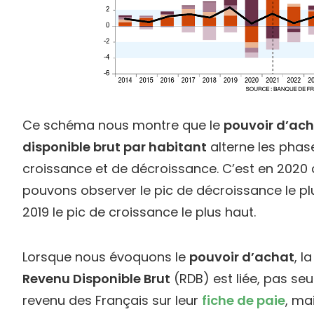
Ce schéma nous montre que le
pouvoir d’ach
disponible brut par habitant
alterne les phas
croissance et de décroissance. C’est en 2020
pouvons observer le pic de décroissance le pl
2019 le pic de croissance le plus haut.
Lorsque nous évoquons le
pouvoir d’achat
, l
Revenu Disponible Brut
(RDB) est liée, pas se
revenu des Français sur leur
fiche de paie
, ma