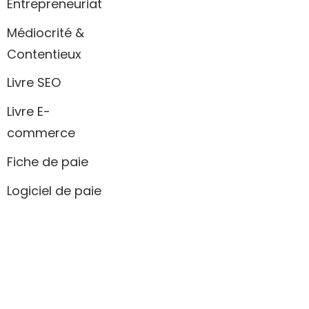
Entrepreneuriat
Médiocrité &
Contentieux
Livre SEO
Livre E-
commerce
Fiche de paie
Logiciel de paie