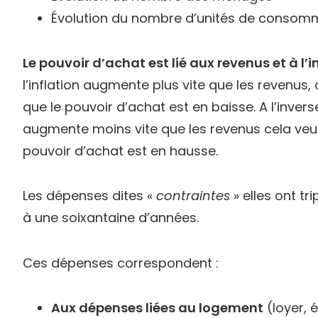
Évolution du nombre d’unités de consom
Le pouvoir d’achat est lié aux revenus et à l’i
l’inflation augmente plus vite que les revenus, 
que le pouvoir d’achat est en baisse. A l’inverse, 
augmente moins vite que les revenus cela veut
pouvoir d’achat est en hausse.
Les dépenses dites «
contraintes
» elles ont tr
à une soixantaine d’années.
Ces dépenses correspondent :
Aux dépenses liées au logement
(loyer, é