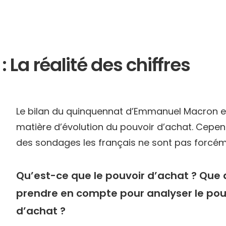
 La réalité des chiffres
Le bilan du quinquennat d’Emmanuel Macron es
matière d’évolution du pouvoir d’achat. Cepen
des sondages les français ne sont pas forcéme
Qu’est-ce que le pouvoir d’achat ? Que 
prendre en compte pour analyser le pou
d’achat ?