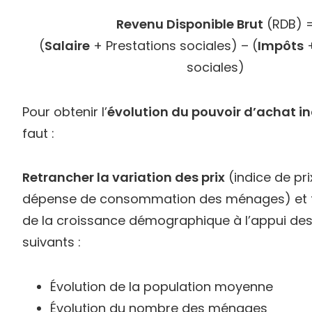
Revenu Disponible Brut
(RDB) 
(
Salaire
+ Prestations sociales) – (
Impôts
+
sociales)
Pour obtenir l’
évolution du pouvoir d’achat in
faut :
Retrancher la variation des prix
(indice de pri
dépense de consommation des ménages) et 
de la croissance démographique à l’appui des
suivants :
Évolution de la population moyenne
Évolution du nombre des ménages