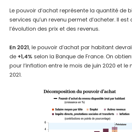
Le pouvoir d’achat représente la quantité de b
services qu’un revenu permet d’acheter. Il es
l’évolution des prix et des revenus.
En 2021
, le pouvoir d’achat par habitant devr
de
+1,4%
selon la Banque de France. On obtie
pour l’inflation entre le mois de juin 2020 et le 
2021.