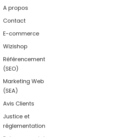
A propos
Contact
E-commerce
Wizishop
Référencement
(SEO)
Marketing Web
(SEA)
Avis Clients
Justice et
réglementation