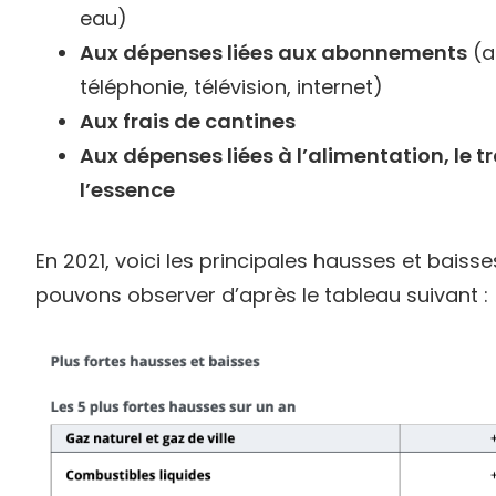
eau)
Aux dépenses liées aux abonnements
(a
téléphonie, télévision, internet)
Aux frais de cantines
Aux dépenses liées à l’alimentation, le t
l’essence
En 2021, voici les principales hausses et baiss
pouvons observer d’après le tableau suivant :