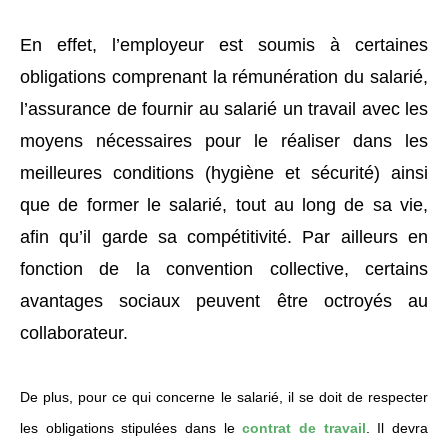
En effet, l’employeur est soumis à certaines
obligations comprenant la rémunération du salarié,
l’assurance de fournir au salarié un travail avec les
moyens nécessaires pour le réaliser dans les
meilleures conditions (hygiène et sécurité) ainsi
que de former le salarié, tout au long de sa vie,
afin qu’il garde sa compétitivité. Par ailleurs en
fonction de la convention collective, certains
avantages sociaux peuvent être octroyés au
collaborateur.
De plus, pour ce qui concerne le salarié, il se doit de respecter
les obligations stipulées dans le
contrat de travail
. Il devra