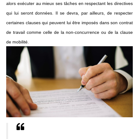
alors exécuter au mieux ses tâches en respectant les directives
qui lui seront données. Il se devra, par ailleurs, de respecter
certaines clauses qui peuvent lui être imposés dans son contrat
de travail comme celle de la non-concurrence ou de la clause
de mobilité.