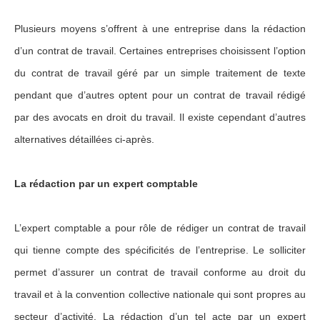
Plusieurs moyens s’offrent à une entreprise dans la rédaction
d’un contrat de travail. Certaines entreprises choisissent l’option
du contrat de travail géré par un simple traitement de texte
pendant que d’autres optent pour un contrat de travail rédigé
par des avocats en droit du travail. Il existe cependant d’autres
alternatives détaillées ci-après.
La rédaction par un expert comptable
L’expert comptable a pour rôle de rédiger un contrat de travail
qui tienne compte des spécificités de l’entreprise. Le solliciter
permet d’assurer un contrat de travail conforme au droit du
travail et à la convention collective nationale qui sont propres au
secteur d’activité. La rédaction d’un tel acte par un expert