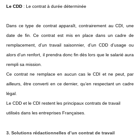
Le CDD
: Le contrat à durée déterminée
Dans ce type de contrat apparaît, contrairement au CDI, une
date de fin. Ce contrat est mis en place dans un cadre de
remplacement, d’un travail saisonnier, d’un CDD d’usage ou
alors d’un renfort, il prendra donc fin dès lors que le salarié aura
rempli sa mission.
Ce contrat ne remplace en aucun cas le CDI et ne peut, par
ailleurs, être converti en ce dernier, qu’en respectant un cadre
légal.
Le CDD et le CDI restent les principaux contrats de travail
utilisés dans les entreprises Françaises.
3. Solutions rédactionnelles d’un contrat de travail