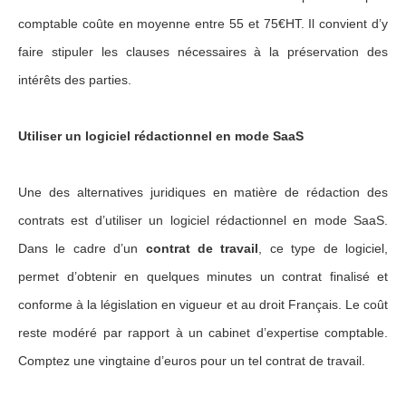
comptable coûte en moyenne entre 55 et 75€HT. Il convient d’y
faire stipuler les clauses nécessaires à la préservation des
intérêts des parties.
Utiliser un logiciel rédactionnel en mode SaaS
Une des alternatives juridiques en matière de rédaction des
contrats est d’utiliser un logiciel rédactionnel en mode SaaS.
Dans le cadre d’un
contrat de travail
, ce type de logiciel,
permet d’obtenir en quelques minutes un contrat finalisé et
conforme à la législation en vigueur et au droit Français. Le coût
reste modéré par rapport à un cabinet d’expertise comptable.
Comptez une vingtaine d’euros pour un tel contrat de travail.