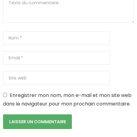
Enregistrer mon nom, mon e-mail et mon site web
dans le navigateur pour mon prochain commentaire.