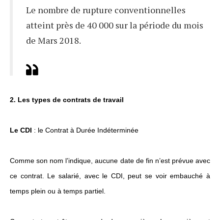
Le nombre de rupture conventionnelles
atteint près de 40 000 sur la période du mois
de Mars 2018.
2. Les types de contrats de travail
Le CDI
: le Contrat à Durée Indéterminée
Comme son nom l’indique, aucune date de fin n’est prévue avec
ce contrat. Le salarié, avec le CDI, peut se voir embauché à
temps plein ou à temps partiel.