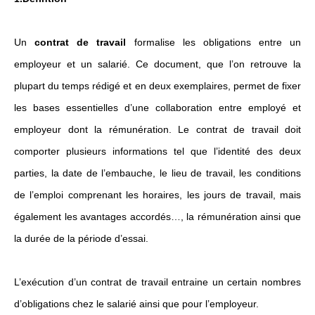
Un
contrat de travail
formalise les obligations entre un
employeur et un salarié. Ce document, que l’on retrouve la
plupart du temps rédigé et en deux exemplaires, permet de fixer
les bases essentielles d’une collaboration entre employé et
employeur dont la rémunération. Le contrat de travail doit
comporter plusieurs informations tel que l’identité des deux
parties, la date de l’embauche, le lieu de travail, les conditions
de l’emploi comprenant les horaires, les jours de travail, mais
également les avantages accordés…, la rémunération ainsi que
la durée de la période d’essai.
L’exécution d’un contrat de travail entraine un certain nombres
d’obligations chez le salarié ainsi que pour l’employeur.