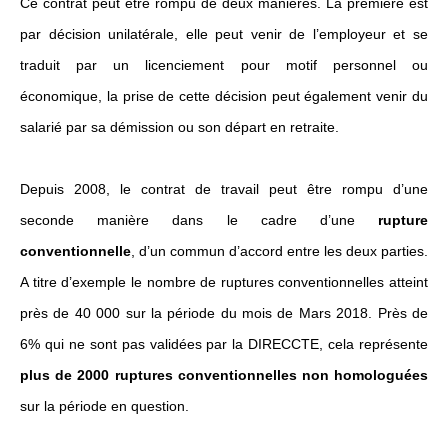
Ce contrat peut être rompu de deux manières. La première est
par décision unilatérale, elle peut venir de l’employeur et se
traduit par un licenciement pour motif personnel ou
économique, la prise de cette décision peut également venir du
salarié par sa démission ou son départ en retraite.
Depuis 2008, le contrat de travail peut être rompu d’une
seconde manière dans le cadre d’une
rupture
conventionnelle
, d’un commun d’accord entre les deux parties.
A titre d’exemple le nombre de ruptures conventionnelles atteint
près de 40 000 sur la période du mois de Mars 2018. Près de
6% qui ne sont pas validées par la DIRECCTE, cela représente
plus de 2000 ruptures conventionnelles non homologuées
sur la période en question.