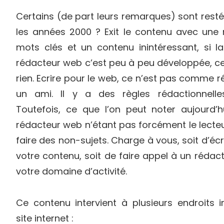
Certains (de part leurs remarques) sont rest
les années 2000 ? Exit le contenu avec une
mots clés et un contenu inintéressant, si l
rédacteur web c’est peu à peu développée, ce
rien. Ecrire pour le web, ce n’est pas comme 
un ami. Il y a des règles rédactionnelle
Toutefois, ce que l’on peut noter aujourd’h
rédacteur web n’étant pas forcément le lecteur, 
faire des non-sujets. Charge à vous, soit d’é
votre contenu, soit de faire appel à un rédac
votre domaine d’activité.
Ce contenu intervient à plusieurs endroits 
site internet :