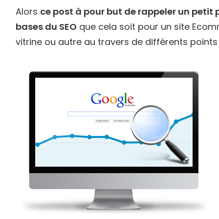
Alors
ce post à pour but de rappeler un petit
bases du SEO
que cela soit pour un site Ecom
vitrine ou autre au travers de différents points 