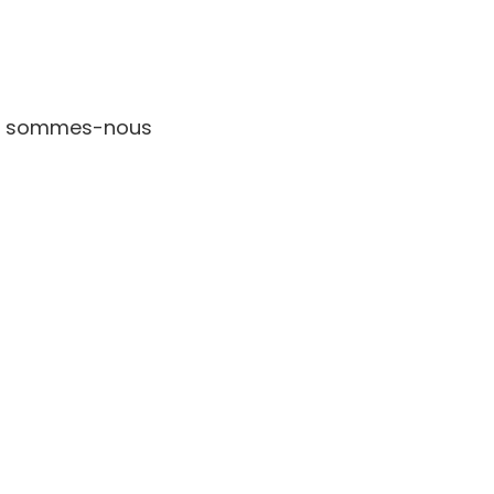
qui sommes-nous