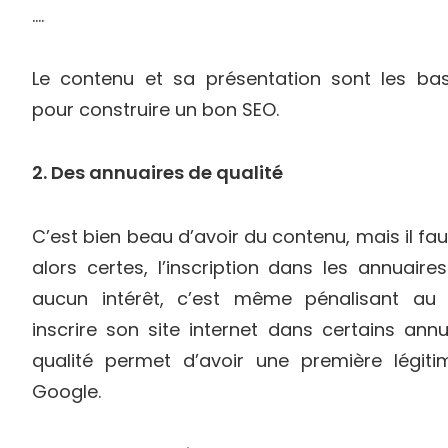
….
Le contenu et sa présentation sont les bas
pour construire un bon SEO.
2. Des annuaires de qualité
C’est bien beau d’avoir du contenu, mais il faut
alors certes, l’inscription dans les annuair
aucun intérêt, c’est même pénalisant au 
inscrire son site internet dans certains ann
qualité permet d’avoir une première légiti
Google.