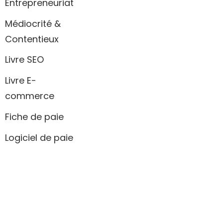
Entrepreneuriat
Médiocrité &
Contentieux
Livre SEO
Livre E-
commerce
Fiche de paie
Logiciel de paie