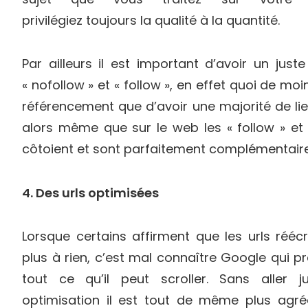
privilégiez toujours la qualité à la quantité.
Par ailleurs il est important d’avoir un juste
« nofollow » et « follow », en effet quoi de moi
référencement que d’avoir une majorité de lie
alors même que sur le web les « follow » et 
côtoient et sont parfaitement complémentair
4. Des urls optimisées
Lorsque certains affirment que les urls réécr
plus à rien, c’est mal connaître Google qui 
tout ce qu’il peut scroller. Sans aller j
optimisation il est tout de même plus agré