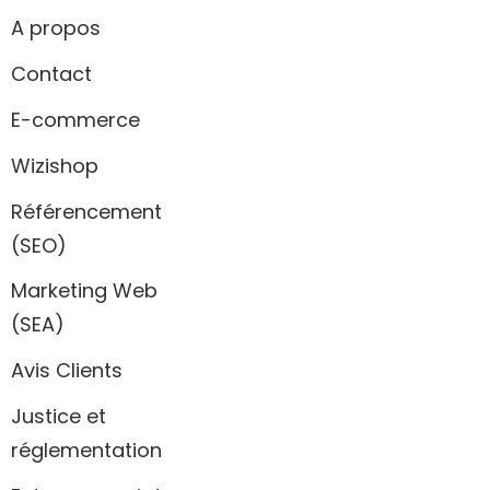
A propos
Contact
E-commerce
Wizishop
Référencement
(SEO)
Marketing Web
(SEA)
Avis Clients
Justice et
réglementation