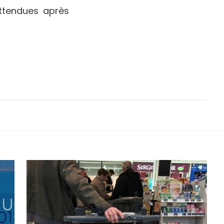
attendues après