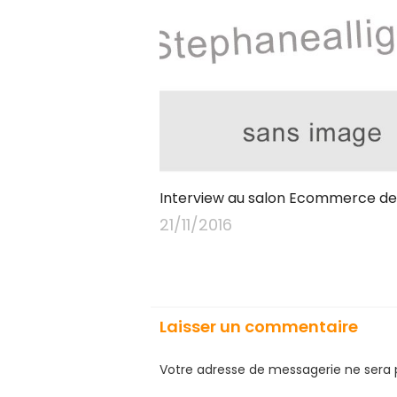
Interview au salon Ecommerce de 
21/11/2016
Laisser un commentaire
Votre adresse de messagerie ne sera 