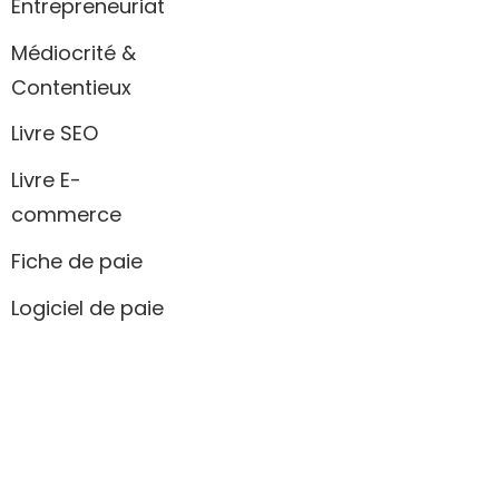
Entrepreneuriat
Médiocrité &
Contentieux
Livre SEO
Livre E-
commerce
Fiche de paie
Logiciel de paie