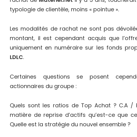
typologie de clientèle, moins « pointue ».
Les modalités de rachat ne sont pas dévoil
montant, il est cependant acquis que l’offr
uniquement en numéraire sur les fonds pro
LDLC
.
Certaines questions se posent cepend
actionnaires du groupe :
Quels sont les ratios de Top Achat ? C.A / R
matière de reprise d’actifs qu’est-ce que 
Quelle est la stratégie du nouvel ensemble ?