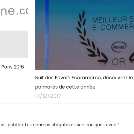
Paris 2016
Nuit des Favor’i Ecommerce, découvrez le
palmarès de cette année.
17/12/2017
pas publiée.
Les champs obligatoires sont indiqués avec
*