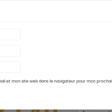
il et mon site web dans le navigateur pour mon procha