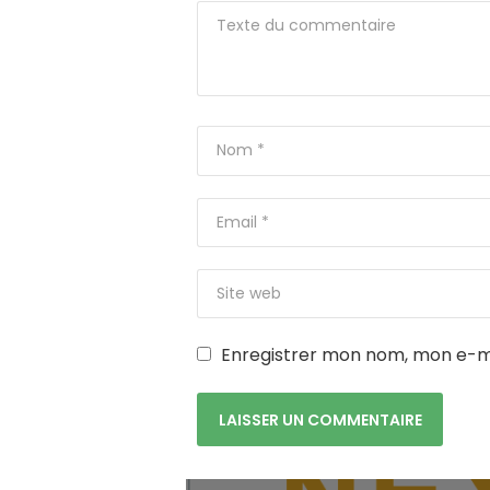
Enregistrer mon nom, mon e-ma