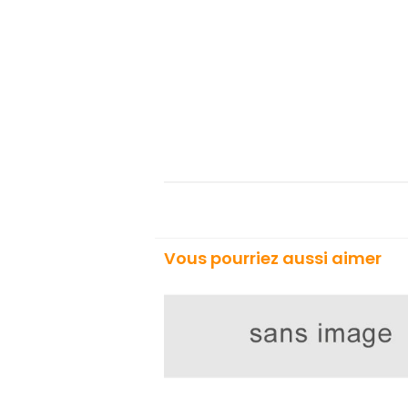
Vous pourriez aussi aimer