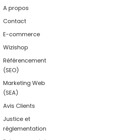
A propos
Contact
E-commerce
Wizishop
Référencement
(SEO)
Marketing Web
(SEA)
Avis Clients
Justice et
réglementation