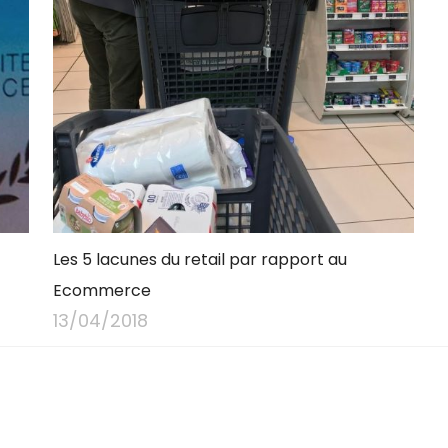
Les 5 lacunes du retail par rapport au
Ecommerce
13/04/2018