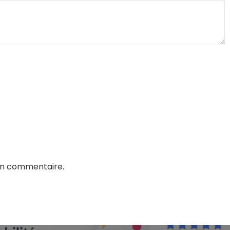
in commentaire.