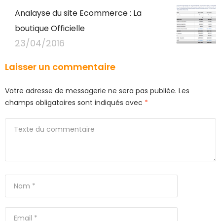
Analayse du site Ecommerce : La
boutique Officielle
23/04/2016
Laisser un commentaire
Votre adresse de messagerie ne sera pas publiée.
Les
champs obligatoires sont indiqués avec
*