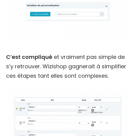
C’est compliqué
et vraiment pas simple de
s’y retrouver. Wizishop gagnerait à simplifier
ces étapes tant elles sont complexes.