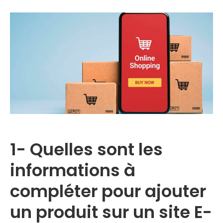
1- Quelles sont les
informations à
compléter pour ajouter
un produit sur un site E-