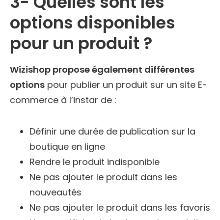
3- Quelles sont les
options disponibles
pour un produit ?
Wizishop propose également différentes
options
pour publier un produit sur un site E-
commerce à l’instar de :
Définir une durée de publication sur la
boutique en ligne
Rendre le produit indisponible
Ne pas ajouter le produit dans les
nouveautés
Ne pas ajouter le produit dans les favoris