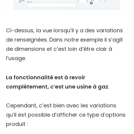
Ci-dessus, la vue lorsqu’il y a des variations
de renseignées. Dans notre exemple il s’agit
de dimensions et c’est loin d’être clair à
l’usage.
La fonctionnalité est à revoir
complètement, c’est une usine à gaz
.
Cependant, c’est bien avec les variations
qu’il est possible d’afficher ce type d’options
produit :