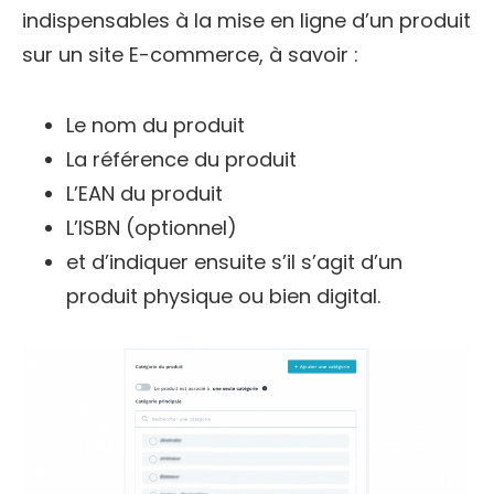
indispensables à la mise en ligne d’un produit
sur un site E-commerce, à savoir :
Le nom du produit
La référence du produit
L’EAN du produit
L’ISBN (optionnel)
et d’indiquer ensuite s’il s’agit d’un
produit physique ou bien digital.