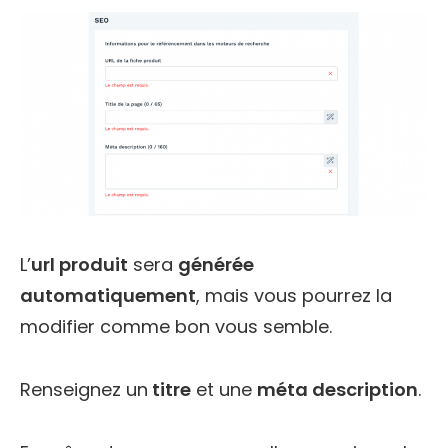
L’
url produit
sera
générée
automatiquement
, mais vous pourrez la
modifier comme bon vous semble.
Renseignez un
titre
et une
méta description
.