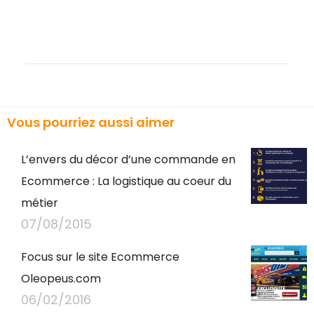
Vous pourriez aussi aimer
L’envers du décor d’une commande en
Ecommerce : La logistique au coeur du
métier
07/08/2015
Focus sur le site Ecommerce
Oleopeus.com
06/02/2016