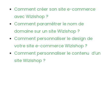
Comment créer son site e-commerce
avec Wizishop ?
Comment paramétrer le nom de
domaine sur un site Wizishop ?
Comment personnaliser le design de
votre site e-commerce Wizishop ?
Comment personnaliser le contenu d’un
site Wizishop ?