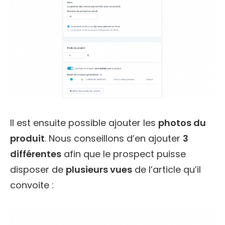
Il est ensuite possible ajouter les
photos du
produit
. Nous conseillons d’en ajouter
3
différentes
afin que le prospect puisse
disposer de
plusieurs vues
de l’article qu’il
convoite :