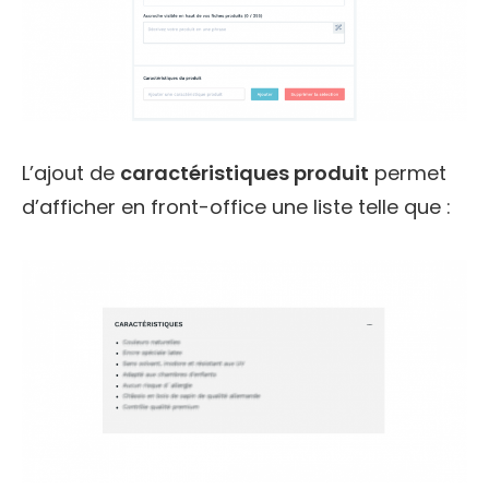
L’ajout de
caractéristiques produit
permet
d’afficher en front-office une liste telle que :