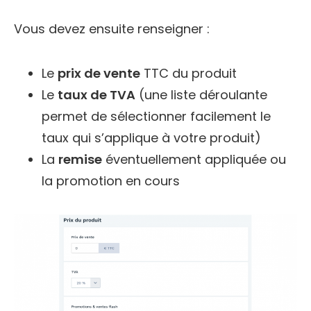
Vous devez ensuite renseigner :
Le
prix de vente
TTC du produit
Le
taux de TVA
(une liste déroulante
permet de sélectionner facilement le
taux qui s’applique à votre produit)
La
remise
éventuellement appliquée ou
la promotion en cours