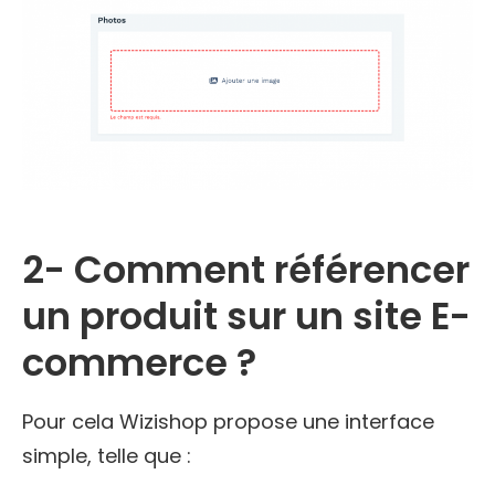
2- Comment référencer
un produit sur un site E-
commerce ?
Pour cela Wizishop propose une interface
simple, telle que :