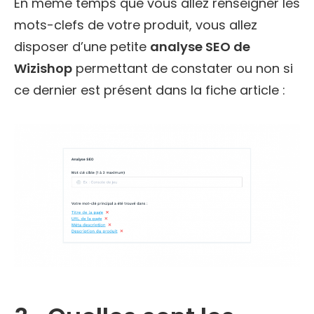
En même temps que vous allez renseigner les
mots-clefs de votre produit, vous allez
disposer d’une petite
analyse SEO de
Wizishop
permettant de constater ou non si
ce dernier est présent dans la fiche article :