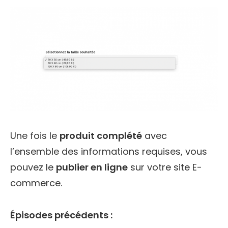
Une fois le
produit complété
avec
l’ensemble des informations requises, vous
pouvez le
publier en ligne
sur votre site E-
commerce.
Épisodes précédents :