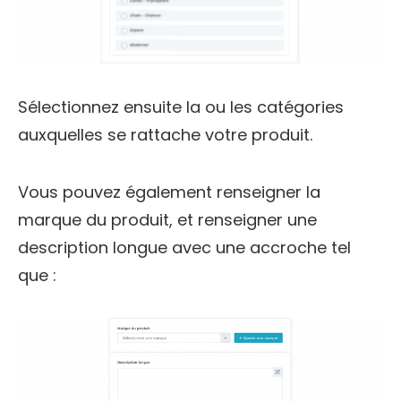
Sélectionnez ensuite la ou les catégories
auxquelles se rattache votre produit.
Vous pouvez également renseigner la
marque du produit, et renseigner une
description longue avec une accroche tel
que :