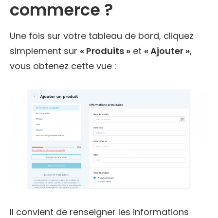
commerce ?
Une fois sur votre tableau de bord, cliquez
simplement sur
« Produits »
et
« Ajouter »
,
vous obtenez cette vue :
Il convient de renseigner les informations