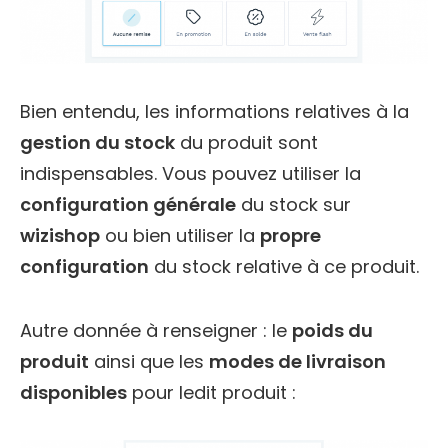
Bien entendu, les informations relatives à la
gestion du stock
du produit sont
indispensables. Vous pouvez utiliser la
configuration générale
du stock sur
wizishop
ou bien utiliser la
propre
configuration
du stock relative à ce produit.
Autre donnée à renseigner : le
poids du
produit
ainsi que les
modes de livraison
disponibles
pour ledit produit :