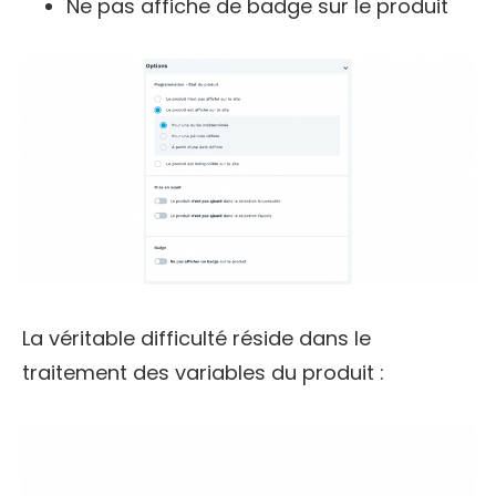
Ne pas affiche de badge sur le produit
La véritable difficulté réside dans le
traitement des variables du produit :