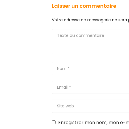
Laisser un commentaire
Votre adresse de messagerie ne sera 
Enregistrer mon nom, mon e-ma