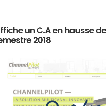
ffiche un C.A en hausse de
semestre 2018