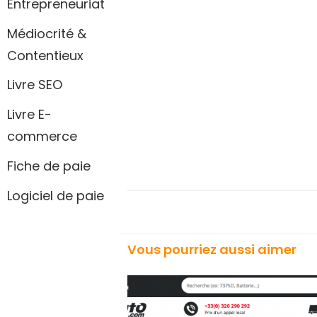
Entrepreneuriat
Médiocrité &
Contentieux
Livre SEO
Livre E-
commerce
Fiche de paie
Logiciel de paie
Vous pourriez aussi aimer