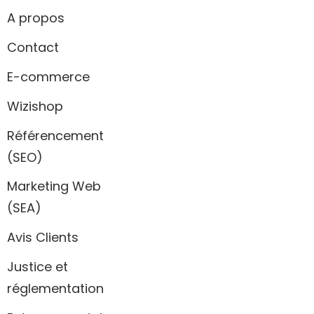
A propos
Contact
E-commerce
Wizishop
Référencement
(SEO)
Marketing Web
(SEA)
Avis Clients
Justice et
réglementation