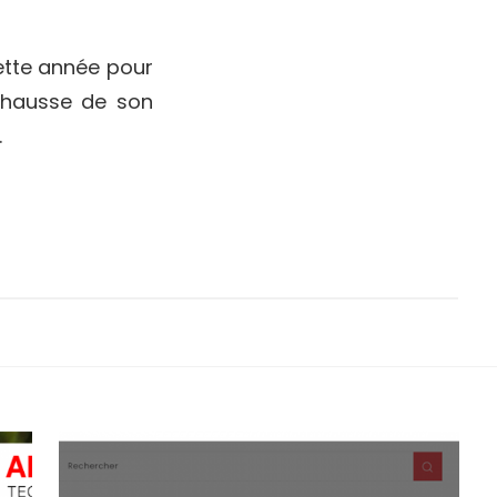
tte année pour
hausse de son
.