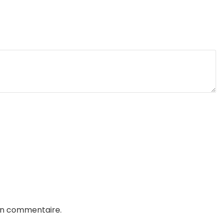
in commentaire.