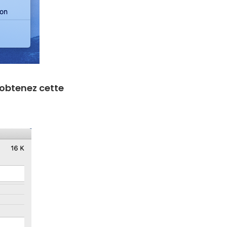
s obtenez cette