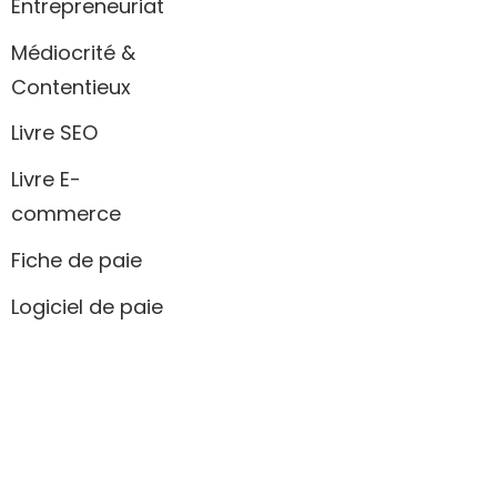
Entrepreneuriat
Médiocrité &
Contentieux
Livre SEO
Livre E-
commerce
Fiche de paie
Logiciel de paie