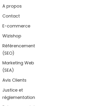
A propos
Contact
E-commerce
Wizishop
Référencement
(SEO)
Marketing Web
(SEA)
Avis Clients
Justice et
réglementation