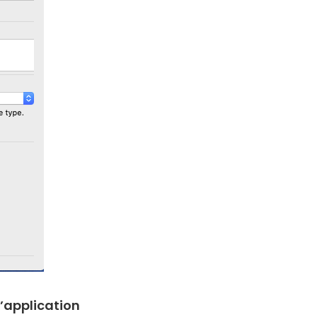
l’application