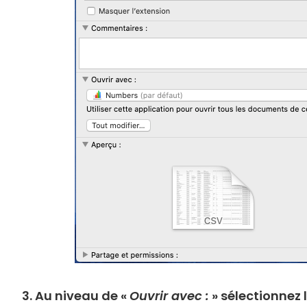
3. Au niveau de «
Ouvrir avec :
» sélectionnez 