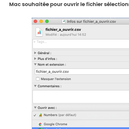
Mac souhaitée pour ouvrir le fichier sélection