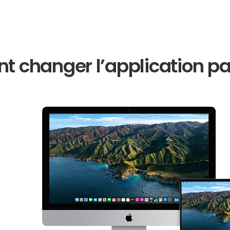
 changer l’application pa