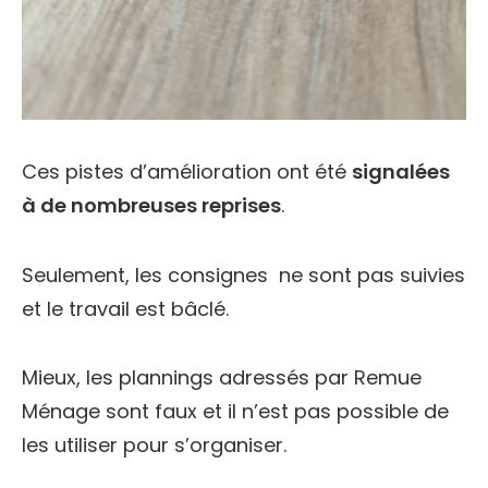
Ces pistes d’amélioration ont été
signalées
à de nombreuses reprises
.
Seulement, les consignes ne sont pas suivies
et le travail est bâclé.
Mieux, les plannings adressés par Remue
Ménage sont faux et il n’est pas possible de
les utiliser pour s’organiser.