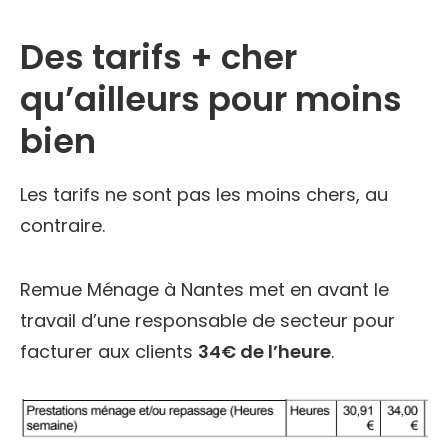
Des tarifs + cher
qu’ailleurs pour moins
bien
Les tarifs ne sont pas les moins chers, au
contraire.
Remue Ménage à Nantes met en avant le
travail d’une responsable de secteur pour
facturer aux clients
34€ de l’heure
.