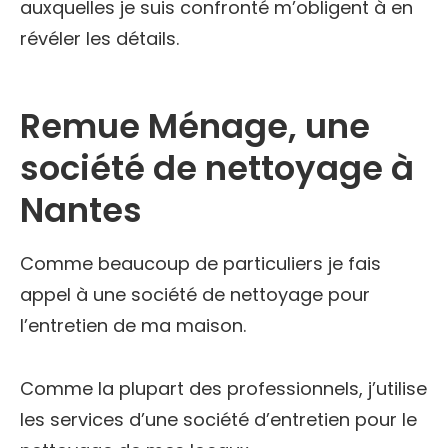
auxquelles je suis confronté m’obligent à en
révéler les détails.
Remue Ménage, une
société de nettoyage à
Nantes
Comme beaucoup de particuliers je fais
appel à une société de nettoyage pour
l’entretien de ma maison.
Comme la plupart des professionnels, j’utilise
les services d’une société d’entretien pour le