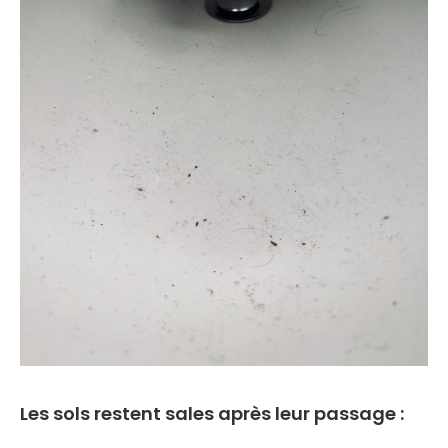
Les sols restent sales après leur passage :