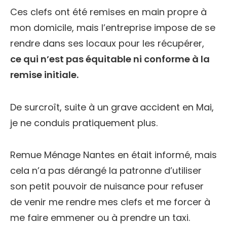
Ces clefs ont été remises en main propre à
mon domicile, mais l’entreprise impose de se
rendre dans ses locaux pour les récupérer,
ce qui n’est pas équitable ni conforme à la
remise initiale.
De surcroît, suite à un grave accident en Mai,
je ne conduis pratiquement plus.
Remue Ménage Nantes en était informé, mais
cela n’a pas dérangé la patronne d’utiliser
son petit pouvoir de nuisance pour refuser
de venir me rendre mes clefs et me forcer à
me faire emmener ou à prendre un taxi.