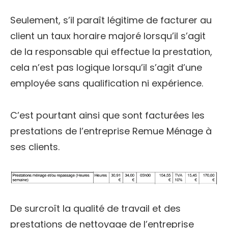
Seulement, s’il paraît légitime de facturer au
client un taux horaire majoré lorsqu’il s’agit
de la responsable qui effectue la prestation,
cela n’est pas logique lorsqu’il s’agit d’une
employée sans qualification ni expérience.
C’est pourtant ainsi que sont facturées les
prestations de l’entreprise Remue Ménage à
ses clients.
De surcroît la qualité de travail et des
prestations de nettoyage de l’entreprise