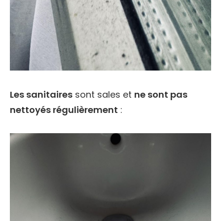
Les sanitaires
sont sales et
ne sont pas
nettoyés régulièrement
: