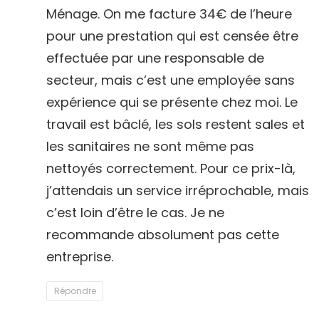
Ménage. On me facture 34€ de l’heure
:
pour une prestation qui est censée être
effectuée par une responsable de
secteur, mais c’est une employée sans
expérience qui se présente chez moi. Le
travail est bâclé, les sols restent sales et
les sanitaires ne sont même pas
nettoyés correctement. Pour ce prix-là,
j’attendais un service irréprochable, mais
c’est loin d’être le cas. Je ne
recommande absolument pas cette
entreprise.
Répondre