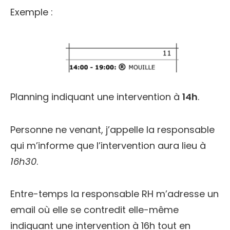
Exemple :
Planning indiquant une intervention à
14h
.
Personne ne venant, j’appelle la responsable
qui m’informe que l’intervention aura lieu à
16h30
.
Entre-temps la responsable RH m’adresse un
email où elle se contredit elle-même
indiquant une intervention à 16h tout en