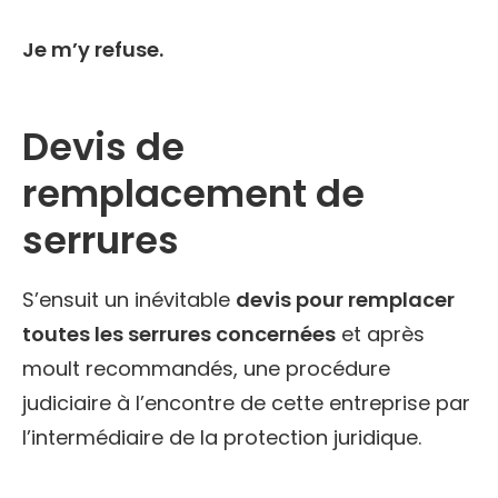
Je m’y refuse.
Devis de
remplacement de
serrures
S’ensuit un inévitable
devis pour remplacer
toutes les serrures concernées
et après
moult recommandés, une procédure
judiciaire à l’encontre de cette entreprise par
l’intermédiaire de la protection juridique.