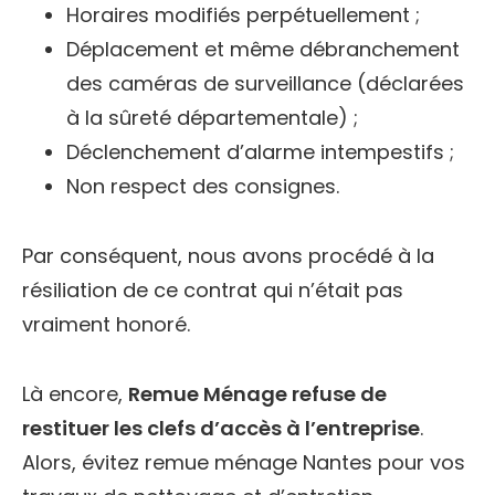
Horaires modifiés perpétuellement ;
Déplacement et même débranchement
des caméras de surveillance (déclarées
à la sûreté départementale) ;
Déclenchement d’alarme intempestifs ;
Non respect des consignes.
Par conséquent, nous avons procédé à la
résiliation de ce contrat qui n’était pas
vraiment honoré.
Là encore,
Remue Ménage refuse de
restituer les clefs d’accès à l’entreprise
.
Alors, évitez remue ménage Nantes pour vos