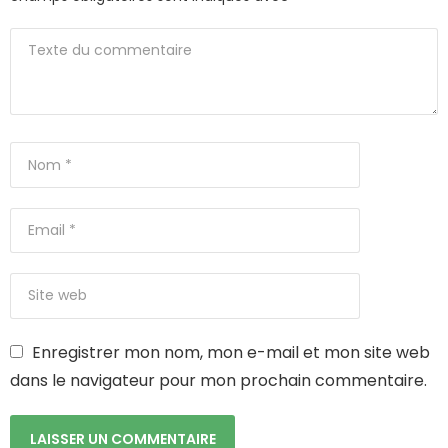
Enregistrer mon nom, mon e-mail et mon site web
dans le navigateur pour mon prochain commentaire.