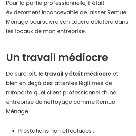
Pour la partie professionnelle, il était
évidemment inconcevable de laisser Remue
Ménage poursuivre son œuvre délétère dans
les locaux de mon entreprise.
Un travail médiocre
De surcroît,
le travail y était médiocre
et
bien en deçà des attentes légitimes de
n’importe quel client professionnel d’une
entreprise de nettoyage comme Remue
Ménage :
Prestations non effectuées ;