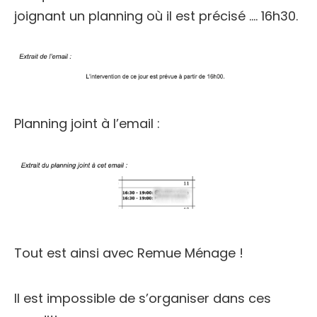
joignant un planning où il est précisé …. 16h30.
Planning joint à l’email :
Tout est ainsi avec Remue Ménage !
Il est impossible de s’organiser dans ces