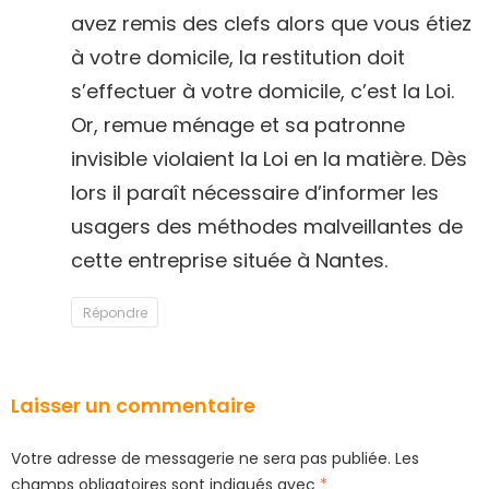
avez remis des clefs alors que vous étiez
à votre domicile, la restitution doit
s’effectuer à votre domicile, c’est la Loi.
Or, remue ménage et sa patronne
invisible violaient la Loi en la matière. Dès
lors il paraît nécessaire d’informer les
usagers des méthodes malveillantes de
cette entreprise située à Nantes.
Répondre
Laisser un commentaire
Votre adresse de messagerie ne sera pas publiée.
Les
champs obligatoires sont indiqués avec
*