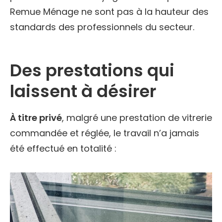
Remue Ménage ne sont pas à la hauteur des
standards des professionnels du secteur.
Des prestations qui
laissent à désirer
À titre privé
, malgré une prestation de vitrerie
commandée et réglée, le travail n’a jamais
été effectué en totalité :