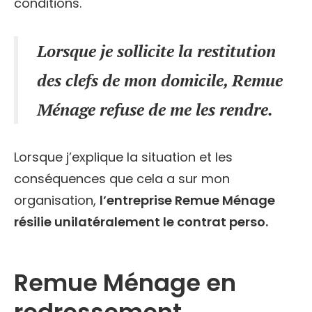
conditions.
Lorsque je sollicite la restitution
des clefs de mon domicile, Remue
Ménage refuse de me les rendre.
Lorsque j’explique la situation et les
conséquences que cela a sur mon
organisation,
l’entreprise Remue Ménage
résilie unilatéralement le contrat perso.
Remue Ménage en