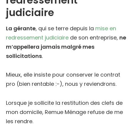
redressement
judiciaire
La gérante
, qui se terre depuis la
mise en
redressement judiciaire
de son entreprise,
ne
m’appellera jamais malgré mes
sollicitations
.
Mieux, elle insiste pour conserver le contrat
pro (bien rentable :-), nous y reviendrons.
Lorsque je sollicite la restitution des clefs de
mon domicile, Remue Ménage refuse de me
les rendre.