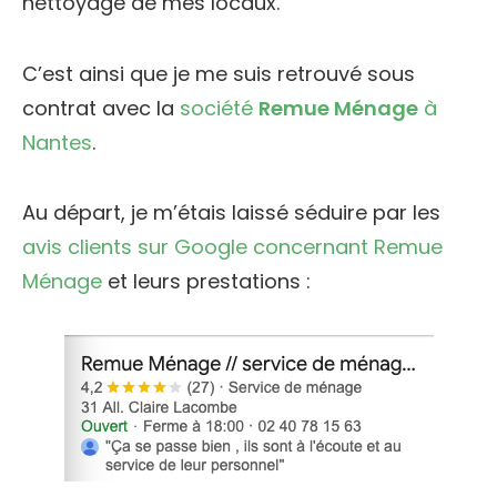
nettoyage de mes locaux.
C’est ainsi que je me suis retrouvé sous
contrat avec la
société
Remue Ménage
à
Nantes
.
Au départ, je m’étais laissé séduire par les
avis clients sur Google concernant Remue
Ménage
et leurs prestations :